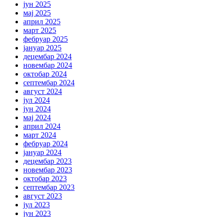
јун 2025
мај 2025
април 2025
март 2025
фебруар 2025
јануар 2025
децембар 2024
новембар 2024
октобар 2024
септембар 2024
август 2024
јул 2024
јун 2024
мај 2024
април 2024
март 2024
фебруар 2024
јануар 2024
децембар 2023
новембар 2023
октобар 2023
септембар 2023
август 2023
јул 2023
јун 2023