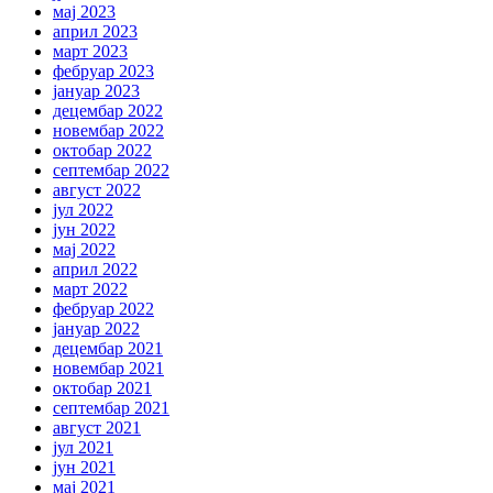
мај 2023
април 2023
март 2023
фебруар 2023
јануар 2023
децембар 2022
новембар 2022
октобар 2022
септембар 2022
август 2022
јул 2022
јун 2022
мај 2022
април 2022
март 2022
фебруар 2022
јануар 2022
децембар 2021
новембар 2021
октобар 2021
септембар 2021
август 2021
јул 2021
јун 2021
мај 2021