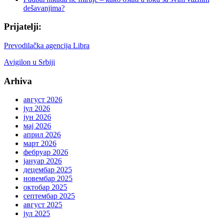
dešavanjima?
Prijatelji:
Prevodilačka agencija Libra
Avigilon u Srbiji
Arhiva
август 2026
јул 2026
јун 2026
мај 2026
април 2026
март 2026
фебруар 2026
јануар 2026
децембар 2025
новембар 2025
октобар 2025
септембар 2025
август 2025
јул 2025