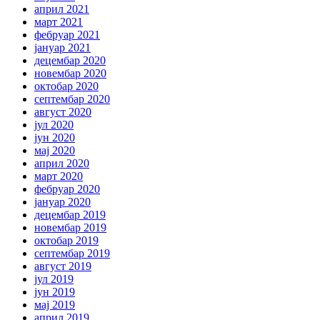
април 2021
март 2021
фебруар 2021
јануар 2021
децембар 2020
новембар 2020
октобар 2020
септембар 2020
август 2020
јул 2020
јун 2020
мај 2020
април 2020
март 2020
фебруар 2020
јануар 2020
децембар 2019
новембар 2019
октобар 2019
септембар 2019
август 2019
јул 2019
јун 2019
мај 2019
април 2019