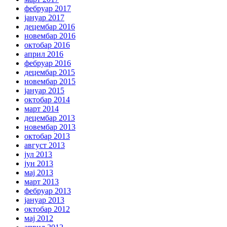
фебруар 2017
јануар 2017
децембар 2016
новембар 2016
октобар 2016
април 2016
фебруар 2016
децембар 2015
новембар 2015
јануар 2015
октобар 2014
март 2014
децембар 2013
новембар 2013
октобар 2013
август 2013
јул 2013
јун 2013
мај 2013
март 2013
фебруар 2013
јануар 2013
октобар 2012
мај 2012