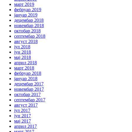
март 2019
фебруар 2019
јануар 2019
децембар 2018
новембар 2018
октобар 2018
септембар 2018
август 2018
јул 2018
јун 2018
мај 2018
април 2018
март 2018
фебруар 2018
јануар 2018
децембар 2017
новембар 2017
октобар 2017
септембар 2017
август 2017
јул 2017
јун 2017
мај 2017
април 2017
март 2017