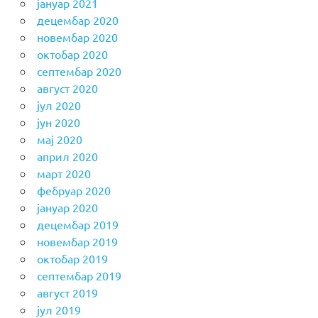
јануар 2021
децембар 2020
новембар 2020
октобар 2020
септембар 2020
август 2020
јул 2020
јун 2020
мај 2020
април 2020
март 2020
фебруар 2020
јануар 2020
децембар 2019
новембар 2019
октобар 2019
септембар 2019
август 2019
јул 2019