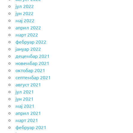
јул 2022
јун 2022
мај 2022
април 2022
март 2022
фебруар 2022
јануар 2022
децембар 2021
новембар 2021
октобар 2021
септембар 2021
август 2021
јул 2021
јун 2021
мај 2021
април 2021
март 2021
фебруар 2021