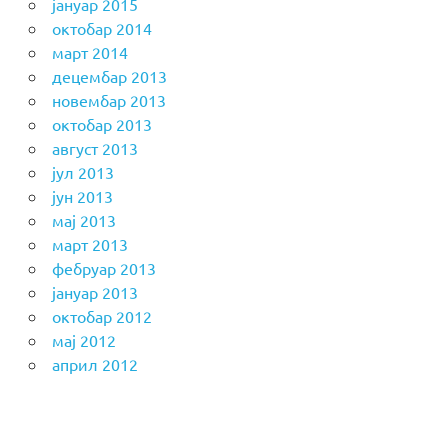
јануар 2015
октобар 2014
март 2014
децембар 2013
новембар 2013
октобар 2013
август 2013
јул 2013
јун 2013
мај 2013
март 2013
фебруар 2013
јануар 2013
октобар 2012
мај 2012
април 2012