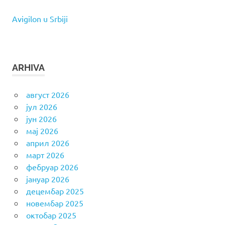
Avigilon u Srbiji
ARHIVA
август 2026
јул 2026
јун 2026
мај 2026
април 2026
март 2026
фебруар 2026
јануар 2026
децембар 2025
новембар 2025
октобар 2025