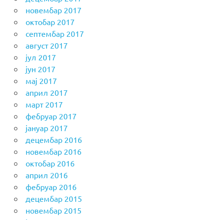
новембар 2017
октобар 2017
септембар 2017
август 2017
јул 2017
јун 2017
мај 2017
април 2017
март 2017
фебруар 2017
јануар 2017
децембар 2016
новембар 2016
октобар 2016
април 2016
фебруар 2016
децембар 2015
новембар 2015