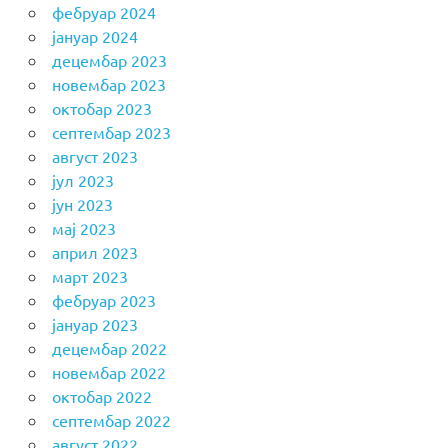
фебруар 2024
јануар 2024
децембар 2023
новембар 2023
октобар 2023
септембар 2023
август 2023
јул 2023
јун 2023
мај 2023
април 2023
март 2023
фебруар 2023
јануар 2023
децембар 2022
новембар 2022
октобар 2022
септембар 2022
август 2022