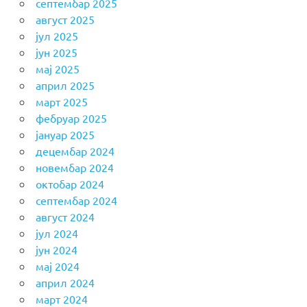
септембар 2025
август 2025
јул 2025
јун 2025
мај 2025
април 2025
март 2025
фебруар 2025
јануар 2025
децембар 2024
новембар 2024
октобар 2024
септембар 2024
август 2024
јул 2024
јун 2024
мај 2024
април 2024
март 2024