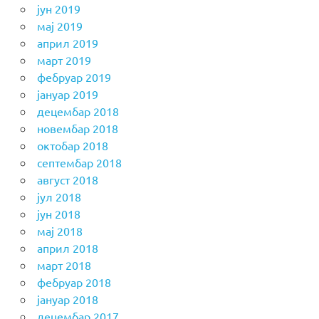
јун 2019
мај 2019
април 2019
март 2019
фебруар 2019
јануар 2019
децембар 2018
новембар 2018
октобар 2018
септембар 2018
август 2018
јул 2018
јун 2018
мај 2018
април 2018
март 2018
фебруар 2018
јануар 2018
децембар 2017