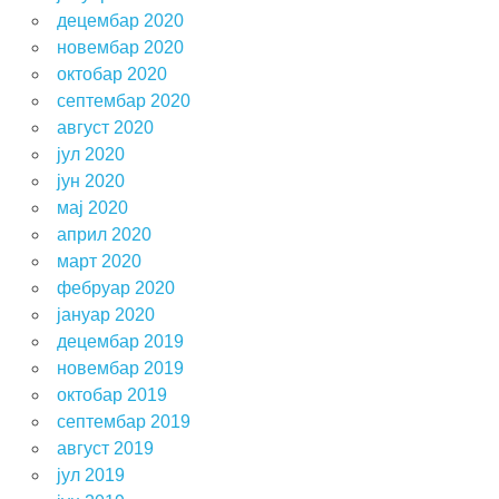
децембар 2020
новембар 2020
октобар 2020
септембар 2020
август 2020
јул 2020
јун 2020
мај 2020
април 2020
март 2020
фебруар 2020
јануар 2020
децембар 2019
новембар 2019
октобар 2019
септембар 2019
август 2019
јул 2019