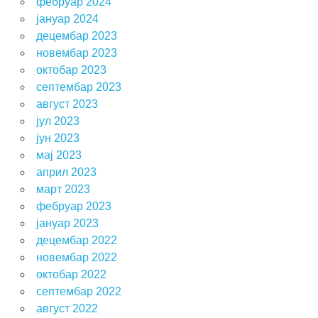
фебруар 2024
јануар 2024
децембар 2023
новембар 2023
октобар 2023
септембар 2023
август 2023
јул 2023
јун 2023
мај 2023
април 2023
март 2023
фебруар 2023
јануар 2023
децембар 2022
новембар 2022
октобар 2022
септембар 2022
август 2022