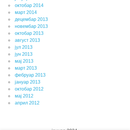
октобар 2014
март 2014
децембар 2013
новембар 2013
октобар 2013
август 2013
јул 2013
јун 2013
мај 2013
март 2013
фебруар 2013
јануар 2013
октобар 2012
мај 2012
април 2012