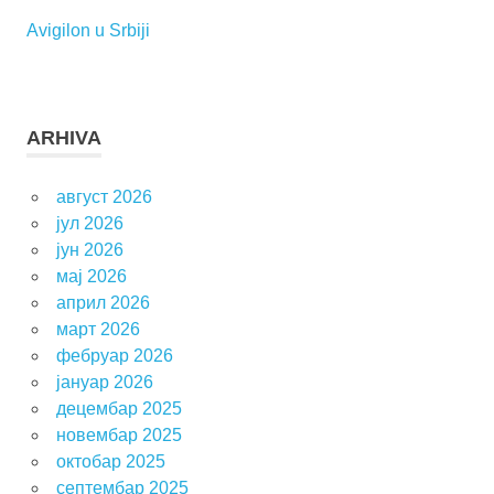
Avigilon u Srbiji
ARHIVA
август 2026
јул 2026
јун 2026
мај 2026
април 2026
март 2026
фебруар 2026
јануар 2026
децембар 2025
новембар 2025
октобар 2025
септембар 2025