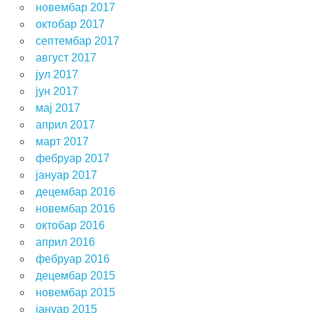
новембар 2017
октобар 2017
септембар 2017
август 2017
јул 2017
јун 2017
мај 2017
април 2017
март 2017
фебруар 2017
јануар 2017
децембар 2016
новембар 2016
октобар 2016
април 2016
фебруар 2016
децембар 2015
новембар 2015
јануар 2015