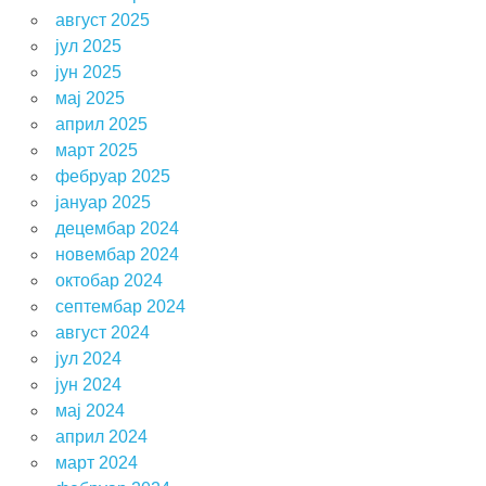
август 2025
јул 2025
јун 2025
мај 2025
април 2025
март 2025
фебруар 2025
јануар 2025
децембар 2024
новембар 2024
октобар 2024
септембар 2024
август 2024
јул 2024
јун 2024
мај 2024
април 2024
март 2024