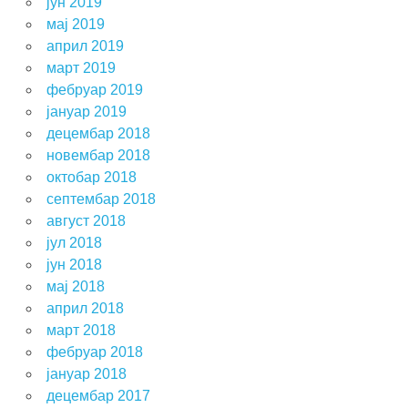
јун 2019
мај 2019
април 2019
март 2019
фебруар 2019
јануар 2019
децембар 2018
новембар 2018
октобар 2018
септембар 2018
август 2018
јул 2018
јун 2018
мај 2018
април 2018
март 2018
фебруар 2018
јануар 2018
децембар 2017