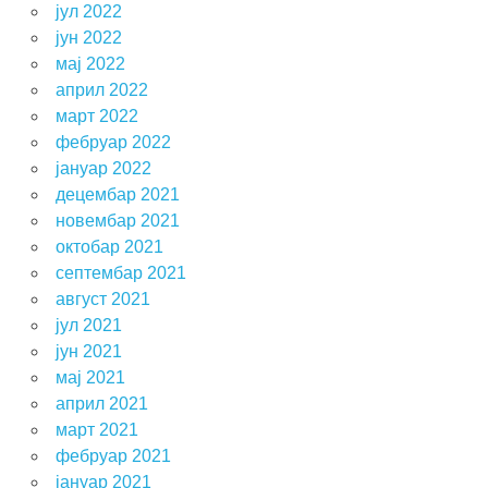
јул 2022
јун 2022
мај 2022
април 2022
март 2022
фебруар 2022
јануар 2022
децембар 2021
новембар 2021
октобар 2021
септембар 2021
август 2021
јул 2021
јун 2021
мај 2021
април 2021
март 2021
фебруар 2021
јануар 2021