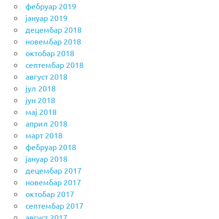
фебруар 2019
јануар 2019
децембар 2018
новембар 2018
октобар 2018
септембар 2018
август 2018
јул 2018
јун 2018
мај 2018
април 2018
март 2018
фебруар 2018
јануар 2018
децембар 2017
новембар 2017
октобар 2017
септембар 2017
август 2017