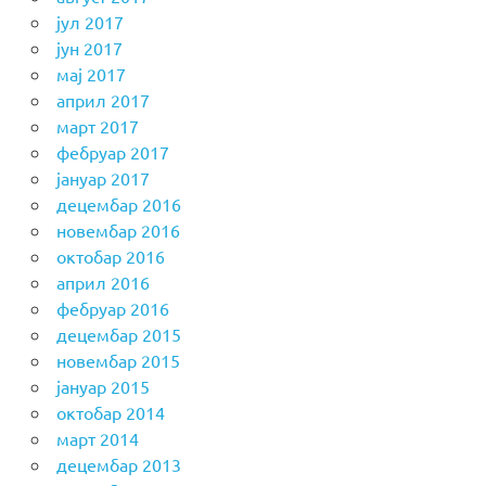
јул 2017
јун 2017
мај 2017
април 2017
март 2017
фебруар 2017
јануар 2017
децембар 2016
новембар 2016
октобар 2016
април 2016
фебруар 2016
децембар 2015
новембар 2015
јануар 2015
октобар 2014
март 2014
децембар 2013