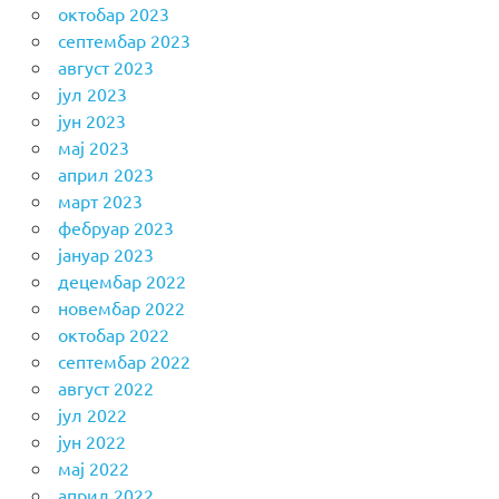
октобар 2023
септембар 2023
август 2023
јул 2023
јун 2023
мај 2023
април 2023
март 2023
фебруар 2023
јануар 2023
децембар 2022
новембар 2022
октобар 2022
септембар 2022
август 2022
јул 2022
јун 2022
мај 2022
април 2022