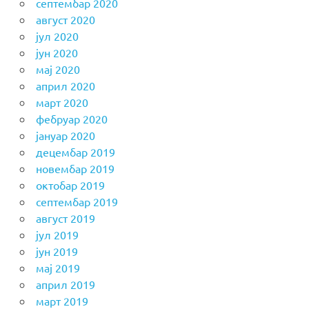
септембар 2020
август 2020
јул 2020
јун 2020
мај 2020
април 2020
март 2020
фебруар 2020
јануар 2020
децембар 2019
новембар 2019
октобар 2019
септембар 2019
август 2019
јул 2019
јун 2019
мај 2019
април 2019
март 2019