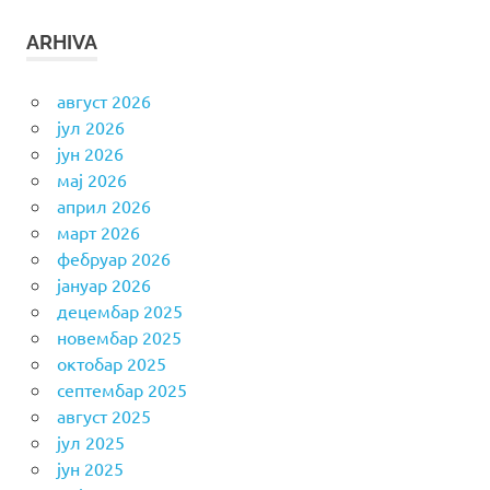
ARHIVA
август 2026
јул 2026
јун 2026
мај 2026
април 2026
март 2026
фебруар 2026
јануар 2026
децембар 2025
новембар 2025
октобар 2025
септембар 2025
август 2025
јул 2025
јун 2025