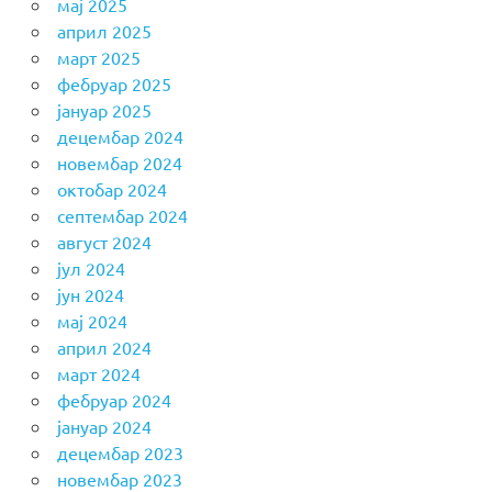
мај 2025
април 2025
март 2025
фебруар 2025
јануар 2025
децембар 2024
новембар 2024
октобар 2024
септембар 2024
август 2024
јул 2024
јун 2024
мај 2024
април 2024
март 2024
фебруар 2024
јануар 2024
децембар 2023
новембар 2023