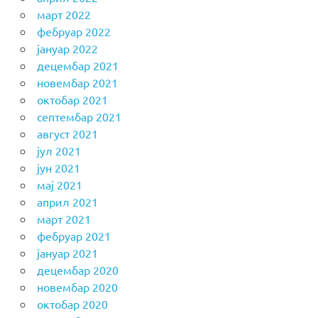
март 2022
фебруар 2022
јануар 2022
децембар 2021
новембар 2021
октобар 2021
септембар 2021
август 2021
јул 2021
јун 2021
мај 2021
април 2021
март 2021
фебруар 2021
јануар 2021
децембар 2020
новембар 2020
октобар 2020