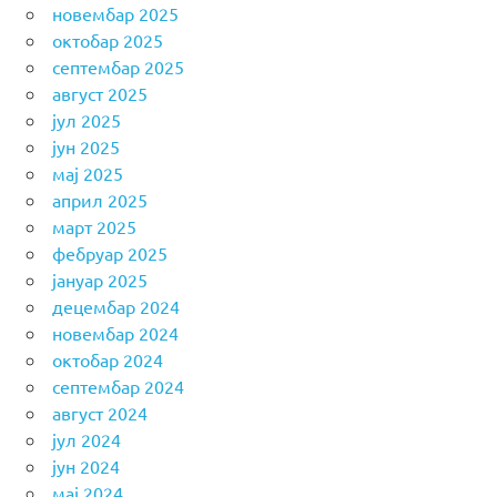
новембар 2025
октобар 2025
септембар 2025
август 2025
јул 2025
јун 2025
мај 2025
април 2025
март 2025
фебруар 2025
јануар 2025
децембар 2024
новембар 2024
октобар 2024
септембар 2024
август 2024
јул 2024
јун 2024
мај 2024