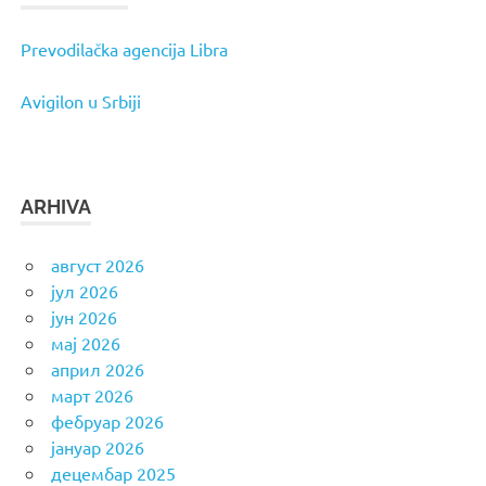
Prevodilačka agencija Libra
Avigilon u Srbiji
ARHIVA
август 2026
јул 2026
јун 2026
мај 2026
април 2026
март 2026
фебруар 2026
јануар 2026
децембар 2025