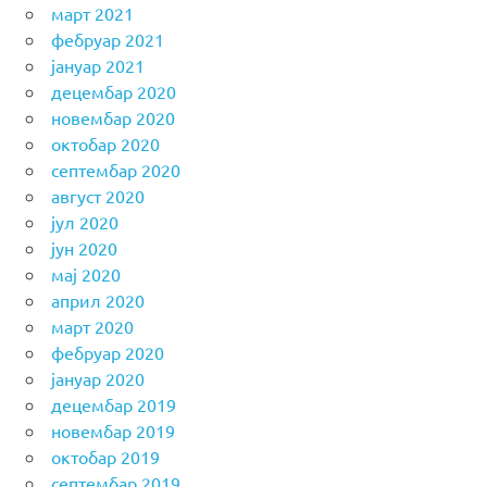
март 2021
фебруар 2021
јануар 2021
децембар 2020
новембар 2020
октобар 2020
септембар 2020
август 2020
јул 2020
јун 2020
мај 2020
април 2020
март 2020
фебруар 2020
јануар 2020
децембар 2019
новембар 2019
октобар 2019
септембар 2019