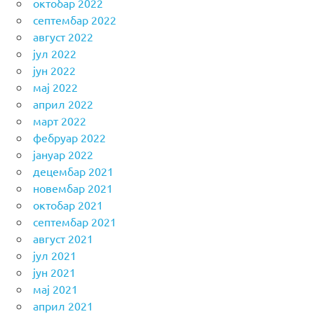
октобар 2022
септембар 2022
август 2022
јул 2022
јун 2022
мај 2022
април 2022
март 2022
фебруар 2022
јануар 2022
децембар 2021
новембар 2021
октобар 2021
септембар 2021
август 2021
јул 2021
јун 2021
мај 2021
април 2021