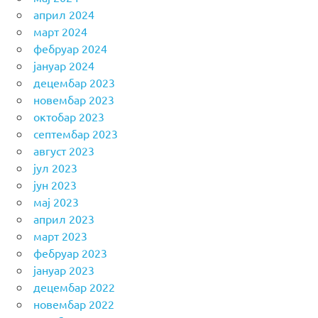
април 2024
март 2024
фебруар 2024
јануар 2024
децембар 2023
новембар 2023
октобар 2023
септембар 2023
август 2023
јул 2023
јун 2023
мај 2023
април 2023
март 2023
фебруар 2023
јануар 2023
децембар 2022
новембар 2022