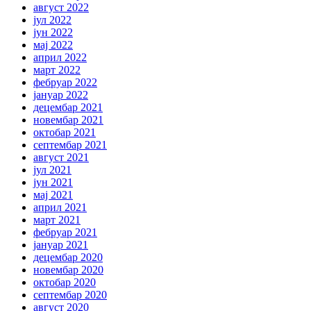
август 2022
јул 2022
јун 2022
мај 2022
април 2022
март 2022
фебруар 2022
јануар 2022
децембар 2021
новембар 2021
октобар 2021
септембар 2021
август 2021
јул 2021
јун 2021
мај 2021
април 2021
март 2021
фебруар 2021
јануар 2021
децембар 2020
новембар 2020
октобар 2020
септембар 2020
август 2020