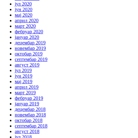
јул 2020
јун 2020
мај 2020
април 2020
март 2020
фебруар 2020
јануар 2020
децембар 2019
новембар 2019
октобар 2019
септембар 2019
август 2019
јул 2019
јун 2019
мај 2019
април 2019
март 2019
фебруар 2019
јануар 2019
децембар 2018
новембар 2018
октобар 2018
септембар 2018
август 2018
јул 2018