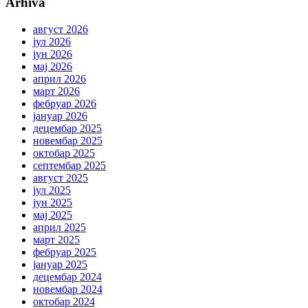
Arhiva
август 2026
јул 2026
јун 2026
мај 2026
април 2026
март 2026
фебруар 2026
јануар 2026
децембар 2025
новембар 2025
октобар 2025
септембар 2025
август 2025
јул 2025
јун 2025
мај 2025
април 2025
март 2025
фебруар 2025
јануар 2025
децембар 2024
новембар 2024
октобар 2024