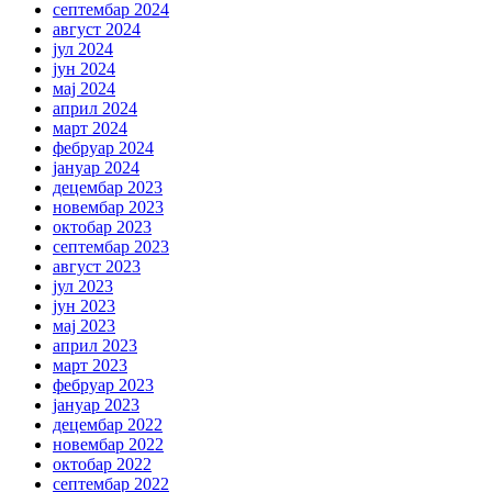
септембар 2024
август 2024
јул 2024
јун 2024
мај 2024
април 2024
март 2024
фебруар 2024
јануар 2024
децембар 2023
новембар 2023
октобар 2023
септембар 2023
август 2023
јул 2023
јун 2023
мај 2023
април 2023
март 2023
фебруар 2023
јануар 2023
децембар 2022
новембар 2022
октобар 2022
септембар 2022