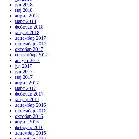
јун 2018
мај 2018
април 2018
март 2018
фебруар 2018
јануар 2018
децембар 2017
новембар 2017
октобар 2017
септембар 2017
август 2017
јул 2017
јун 2017
мај 2017
април 2017
март 2017
фебруар 2017
јануар 2017
децембар 2016
новембар 2016
октобар 2016
април 2016
фебруар 2016
децембар 2015
новембар 2015