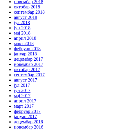
новембар 2018
октобар 2018
септембар 2018
август 2018
јул 2018
јун 2018
мај 2018
април 2018
март 2018
фебруар 2018
јануар 2018
децембар 2017
новембар 2017
октобар 2017
септембар 2017
август 2017
јул 2017
јун 2017
мај 2017
април 2017
март 2017
фебруар 2017
јануар 2017
децембар 2016
новембар 2016