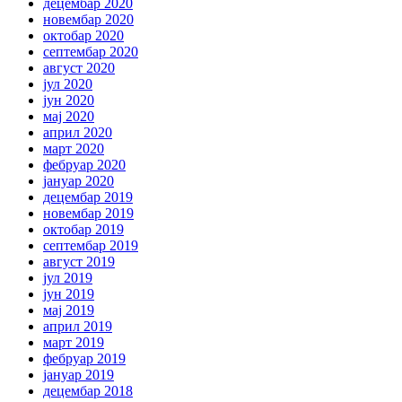
децембар 2020
новембар 2020
октобар 2020
септембар 2020
август 2020
јул 2020
јун 2020
мај 2020
април 2020
март 2020
фебруар 2020
јануар 2020
децембар 2019
новембар 2019
октобар 2019
септембар 2019
август 2019
јул 2019
јун 2019
мај 2019
април 2019
март 2019
фебруар 2019
јануар 2019
децембар 2018