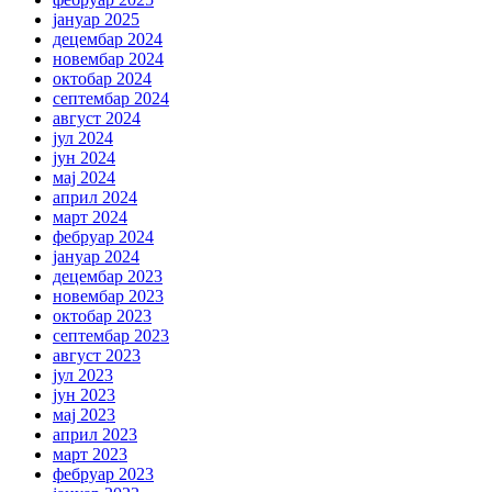
јануар 2025
децембар 2024
новембар 2024
октобар 2024
септембар 2024
август 2024
јул 2024
јун 2024
мај 2024
април 2024
март 2024
фебруар 2024
јануар 2024
децембар 2023
новембар 2023
октобар 2023
септембар 2023
август 2023
јул 2023
јун 2023
мај 2023
април 2023
март 2023
фебруар 2023