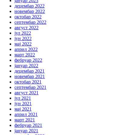
јануар 2023
децембар 2022
новембар 2022
октобар 2022
септембар 2022
август 2022
јул 2022
јун 2022
мај 2022
април 2022
март 2022
фебруар 2022
јануар 2022
децембар 2021
новембар 2021
октобар 2021
септембар 2021
август 2021
јул 2021
јун 2021
мај 2021
април 2021
март 2021
фебруар 2021
јануар 2021