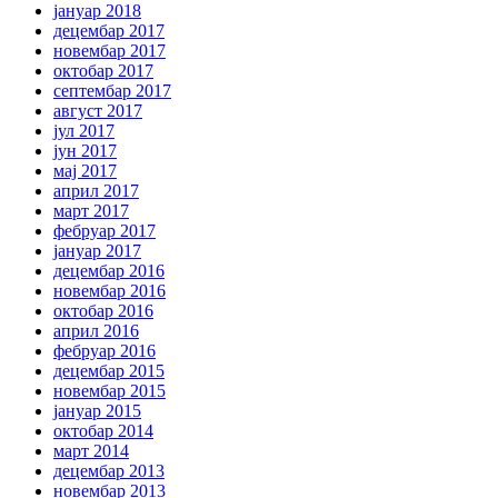
јануар 2018
децембар 2017
новембар 2017
октобар 2017
септембар 2017
август 2017
јул 2017
јун 2017
мај 2017
април 2017
март 2017
фебруар 2017
јануар 2017
децембар 2016
новембар 2016
октобар 2016
април 2016
фебруар 2016
децембар 2015
новембар 2015
јануар 2015
октобар 2014
март 2014
децембар 2013
новембар 2013