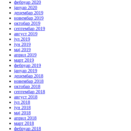
фебруар 2020
јануар 2020
децембар 2019
новембар 2019
октобар 2019
септембар 2019
август 2019
јул 2019
јун 2019
мај 2019
април 2019
март 2019
фебруар 2019
јануар 2019
децембар 2018
новембар 2018
октобар 2018
септембар 2018
август 2018
јул 2018
јун 2018
мај 2018
април 2018
март 2018
фебруар 2018