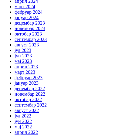
април 2024
март 2024
фебруар 2024
јануар 2024
децембар 2023
новембар 2023
октобар 2023
септембар 2023
август 2023
јул 2023
јун 2023
мај 2023
април 2023
март 2023
фебруар 2023
јануар 2023
децембар 2022
новембар 2022
октобар 2022
септембар 2022
август 2022
јул 2022
јун 2022
мај 2022
април 2022