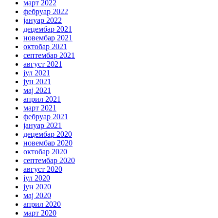
март 2022
фебруар 2022
јануар 2022
децембар 2021
новембар 2021
октобар 2021
септембар 2021
август 2021
јул 2021
јун 2021
мај 2021
април 2021
март 2021
фебруар 2021
јануар 2021
децембар 2020
новембар 2020
октобар 2020
септембар 2020
август 2020
јул 2020
јун 2020
мај 2020
април 2020
март 2020