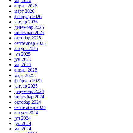
мај 2026
април 2026
март 2026
фебруар 2026
јануар 2026
децембар 2025
новембар 2025
октобар 2025
септембар 2025
август 2025
јул 2025
јун 2025
мај 2025
април 2025
март 2025
фебруар 2025
јануар 2025
децембар 2024
новембар 2024
октобар 2024
септембар 2024
август 2024
јул 2024
јун 2024
мај 2024