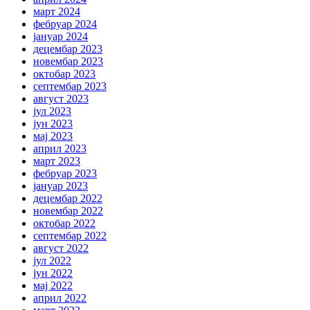
март 2024
фебруар 2024
јануар 2024
децембар 2023
новембар 2023
октобар 2023
септембар 2023
август 2023
јул 2023
јун 2023
мај 2023
април 2023
март 2023
фебруар 2023
јануар 2023
децембар 2022
новембар 2022
октобар 2022
септембар 2022
август 2022
јул 2022
јун 2022
мај 2022
април 2022