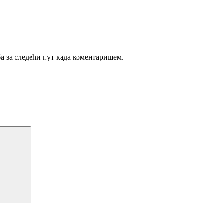
ба за следећи пут када коментаришем.