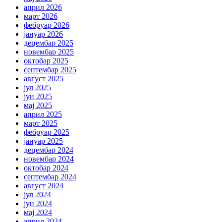
април 2026
март 2026
фебруар 2026
јануар 2026
децембар 2025
новембар 2025
октобар 2025
септембар 2025
август 2025
јул 2025
јун 2025
мај 2025
април 2025
март 2025
фебруар 2025
јануар 2025
децембар 2024
новембар 2024
октобар 2024
септембар 2024
август 2024
јул 2024
јун 2024
мај 2024
април 2024