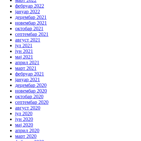
март 2022
фебруар 2022
јануар 2022
децембар 2021
новембар 2021
октобар 2021
септембар 2021
август 2021
јул 2021
јун 2021
мај 2021
април 2021
март 2021
фебруар 2021
јануар 2021
децембар 2020
новембар 2020
октобар 2020
септембар 2020
август 2020
јул 2020
јун 2020
мај 2020
април 2020
март 2020