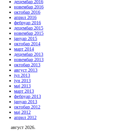
децембар 2016
новембар 2016
октобар 2016
април 2016
фебруар 2016
децембар 2015
новембар 2015
јануар 2015
октобар 2014
март 2014
децембар 2013
новембар 2013
октобар 2013
август 2013
јул 2013
јун 2013
мај 2013
март 2013
фебруар 2013
јануар 2013
октобар 2012
мај 2012
април 2012
август 2026.