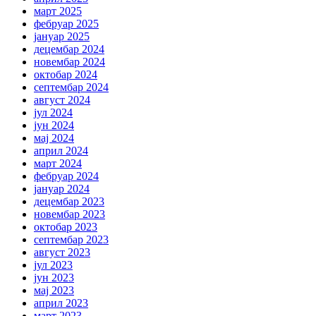
март 2025
фебруар 2025
јануар 2025
децембар 2024
новембар 2024
октобар 2024
септембар 2024
август 2024
јул 2024
јун 2024
мај 2024
април 2024
март 2024
фебруар 2024
јануар 2024
децембар 2023
новембар 2023
октобар 2023
септембар 2023
август 2023
јул 2023
јун 2023
мај 2023
април 2023
март 2023