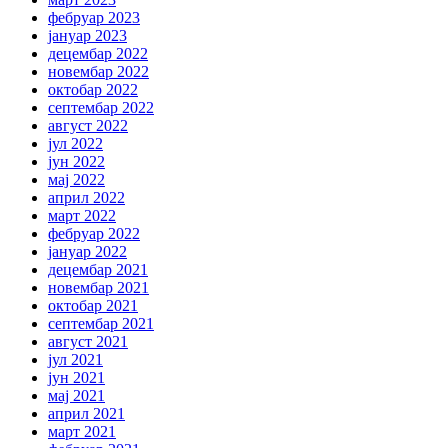
фебруар 2023
јануар 2023
децембар 2022
новембар 2022
октобар 2022
септембар 2022
август 2022
јул 2022
јун 2022
мај 2022
април 2022
март 2022
фебруар 2022
јануар 2022
децембар 2021
новембар 2021
октобар 2021
септембар 2021
август 2021
јул 2021
јун 2021
мај 2021
април 2021
март 2021