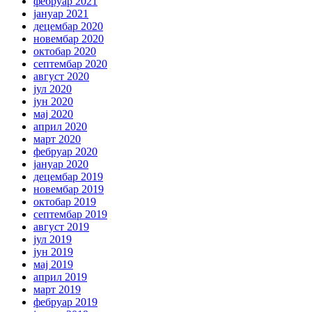
фебруар 2021
јануар 2021
децембар 2020
новембар 2020
октобар 2020
септембар 2020
август 2020
јул 2020
јун 2020
мај 2020
април 2020
март 2020
фебруар 2020
јануар 2020
децембар 2019
новембар 2019
октобар 2019
септембар 2019
август 2019
јул 2019
јун 2019
мај 2019
април 2019
март 2019
фебруар 2019