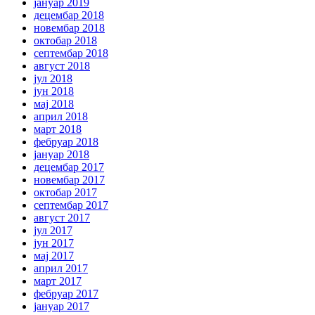
јануар 2019
децембар 2018
новембар 2018
октобар 2018
септембар 2018
август 2018
јул 2018
јун 2018
мај 2018
април 2018
март 2018
фебруар 2018
јануар 2018
децембар 2017
новембар 2017
октобар 2017
септембар 2017
август 2017
јул 2017
јун 2017
мај 2017
април 2017
март 2017
фебруар 2017
јануар 2017