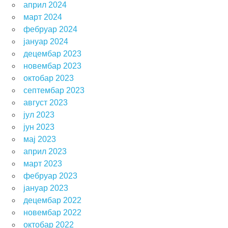
април 2024
март 2024
фебруар 2024
јануар 2024
децембар 2023
новембар 2023
октобар 2023
септембар 2023
август 2023
јул 2023
јун 2023
мај 2023
април 2023
март 2023
фебруар 2023
јануар 2023
децембар 2022
новембар 2022
октобар 2022