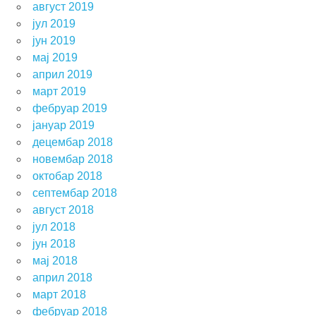
август 2019
јул 2019
јун 2019
мај 2019
април 2019
март 2019
фебруар 2019
јануар 2019
децембар 2018
новембар 2018
октобар 2018
септембар 2018
август 2018
јул 2018
јун 2018
мај 2018
април 2018
март 2018
фебруар 2018