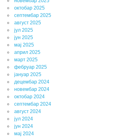
новембар 2025
октобар 2025
септембар 2025
август 2025
јул 2025
јун 2025
мај 2025
април 2025
март 2025
фебруар 2025
јануар 2025
децембар 2024
новембар 2024
октобар 2024
септембар 2024
август 2024
јул 2024
јун 2024
мај 2024