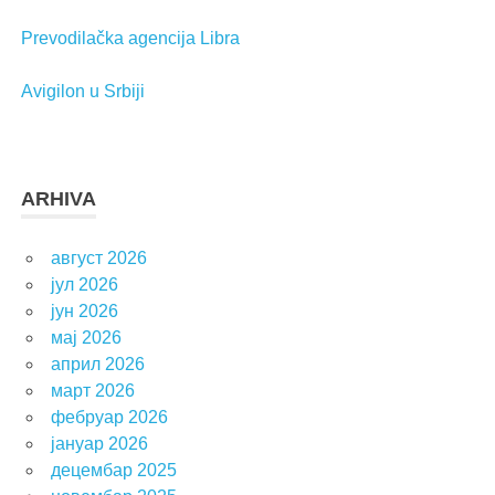
Prevodilačka agencija Libra
Avigilon u Srbiji
ARHIVA
август 2026
јул 2026
јун 2026
мај 2026
април 2026
март 2026
фебруар 2026
јануар 2026
децембар 2025