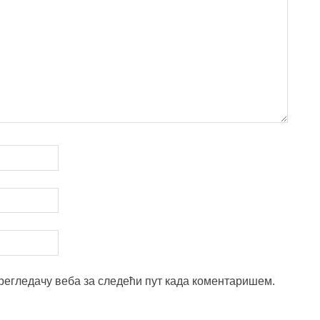
прегледачу веба за следећи пут када коментаришем.