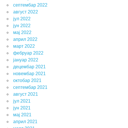
септембар 2022
август 2022
јул 2022
јун 2022
мај 2022
април 2022
март 2022
фебруар 2022
јануар 2022
децембар 2021
новембар 2021
октобар 2021
септембар 2021
август 2021
јул 2021
јун 2021
мај 2021
април 2021