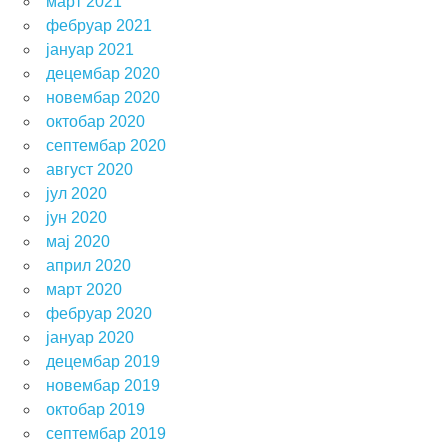
март 2021
фебруар 2021
јануар 2021
децембар 2020
новембар 2020
октобар 2020
септембар 2020
август 2020
јул 2020
јун 2020
мај 2020
април 2020
март 2020
фебруар 2020
јануар 2020
децембар 2019
новембар 2019
октобар 2019
септембар 2019