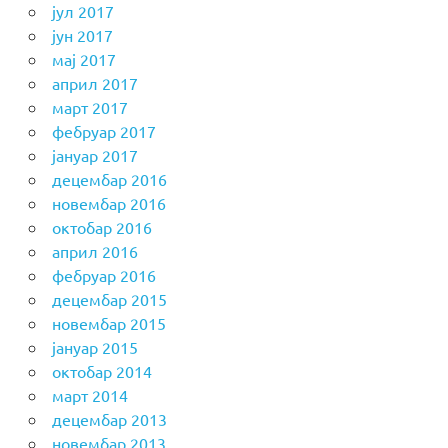
јул 2017
јун 2017
мај 2017
април 2017
март 2017
фебруар 2017
јануар 2017
децембар 2016
новембар 2016
октобар 2016
април 2016
фебруар 2016
децембар 2015
новембар 2015
јануар 2015
октобар 2014
март 2014
децембар 2013
новембар 2013