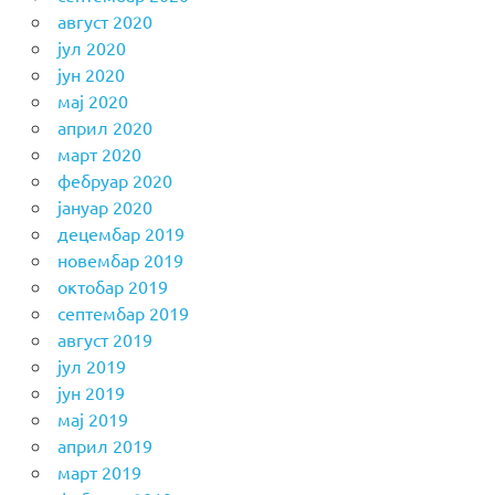
август 2020
јул 2020
јун 2020
мај 2020
април 2020
март 2020
фебруар 2020
јануар 2020
децембар 2019
новембар 2019
октобар 2019
септембар 2019
август 2019
јул 2019
јун 2019
мај 2019
април 2019
март 2019