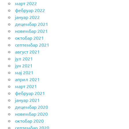
март 2022
фебруар 2022
јануар 2022
децембар 2021
новембар 2021
октобар 2021
септембар 2021
август 2021
јул 2021
јун 2021
мај 2021
април 2021
март 2021
фебруар 2021
јануар 2021
децембар 2020
новембар 2020
октобар 2020
септембар 2020