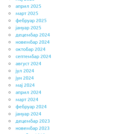
април 2025
март 2025
фебруар 2025
јануар 2025
децембар 2024
новембар 2024
октобар 2024
септембар 2024
август 2024
јул 2024
јун 2024
мај 2024
април 2024
март 2024
фебруар 2024
јануар 2024
децембар 2023
новембар 2023