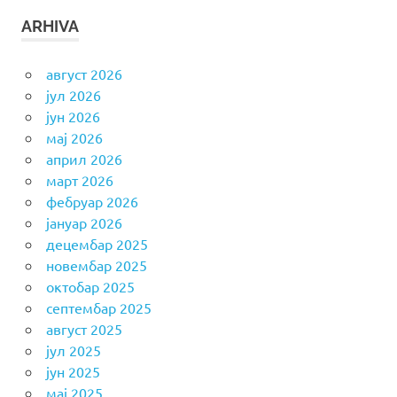
ARHIVA
август 2026
јул 2026
јун 2026
мај 2026
април 2026
март 2026
фебруар 2026
јануар 2026
децембар 2025
новембар 2025
октобар 2025
септембар 2025
август 2025
јул 2025
јун 2025
мај 2025