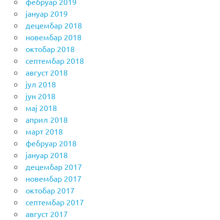
фебруар 2019
јануар 2019
децембар 2018
новембар 2018
октобар 2018
септембар 2018
август 2018
јул 2018
јун 2018
мај 2018
април 2018
март 2018
фебруар 2018
јануар 2018
децембар 2017
новембар 2017
октобар 2017
септембар 2017
август 2017