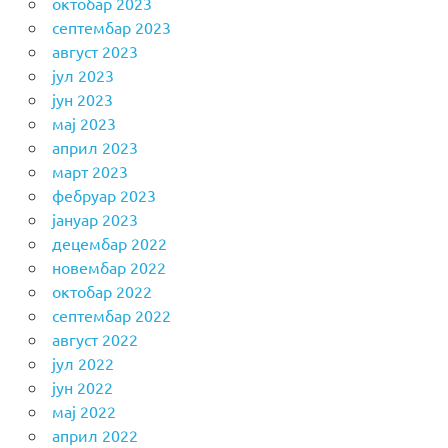
октобар 2023
септембар 2023
август 2023
јул 2023
јун 2023
мај 2023
април 2023
март 2023
фебруар 2023
јануар 2023
децембар 2022
новембар 2022
октобар 2022
септембар 2022
август 2022
јул 2022
јун 2022
мај 2022
април 2022