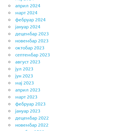
април 2024
март 2024
фебруар 2024
јануар 2024
децембар 2023
новембар 2023
октобар 2023
септембар 2023
август 2023
јул 2023
јун 2023
мај 2023
април 2023
март 2023
фебруар 2023
јануар 2023
децембар 2022
новембар 2022