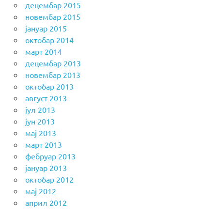
децембар 2015
новембар 2015
јануар 2015
октобар 2014
март 2014
децембар 2013
новембар 2013
октобар 2013
август 2013
јул 2013
јун 2013
мај 2013
март 2013
фебруар 2013
јануар 2013
октобар 2012
мај 2012
април 2012