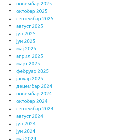
новембар 2025
октобар 2025
септембар 2025
август 2025
јул 2025
јун 2025
мај 2025
април 2025
март 2025
фебруар 2025
јануар 2025
децембар 2024
новембар 2024
октобар 2024
септембар 2024
август 2024
јул 2024
јун 2024
мај 2024