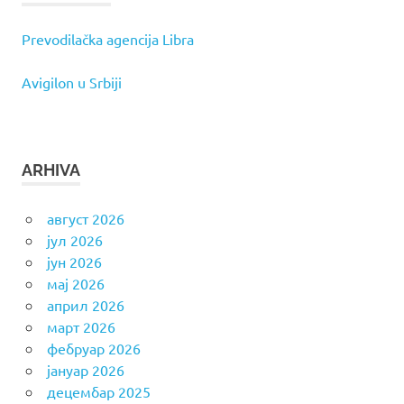
Prevodilačka agencija Libra
Avigilon u Srbiji
ARHIVA
август 2026
јул 2026
јун 2026
мај 2026
април 2026
март 2026
фебруар 2026
јануар 2026
децембар 2025