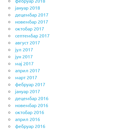
фебруар 2018
јануар 2018
децембар 2017
новембар 2017
октобар 2017
септембар 2017
август 2017
јул 2017
јун 2017
мај 2017
април 2017
март 2017
фебруар 2017
јануар 2017
децембар 2016
новембар 2016
октобар 2016
април 2016
фебруар 2016