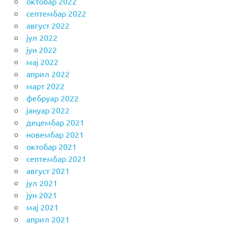
октобар 2022
септембар 2022
август 2022
јул 2022
јун 2022
мај 2022
април 2022
март 2022
фебруар 2022
јануар 2022
децембар 2021
новембар 2021
октобар 2021
септембар 2021
август 2021
јул 2021
јун 2021
мај 2021
април 2021