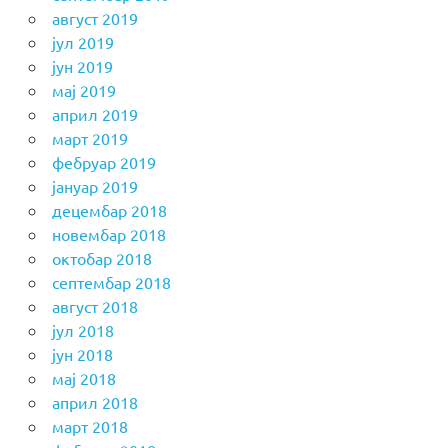
август 2019
јул 2019
јун 2019
мај 2019
април 2019
март 2019
фебруар 2019
јануар 2019
децембар 2018
новембар 2018
октобар 2018
септембар 2018
август 2018
јул 2018
јун 2018
мај 2018
април 2018
март 2018