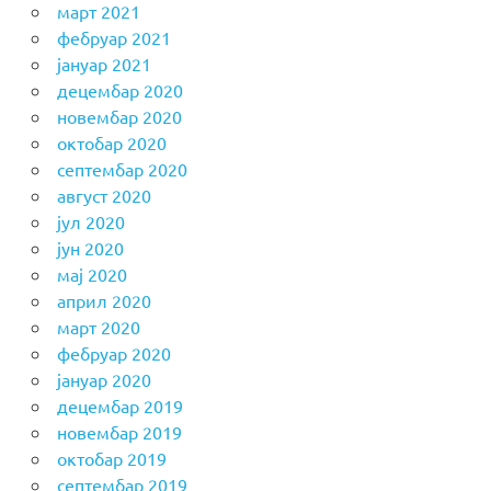
март 2021
фебруар 2021
јануар 2021
децембар 2020
новембар 2020
октобар 2020
септембар 2020
август 2020
јул 2020
јун 2020
мај 2020
април 2020
март 2020
фебруар 2020
јануар 2020
децембар 2019
новембар 2019
октобар 2019
септембар 2019