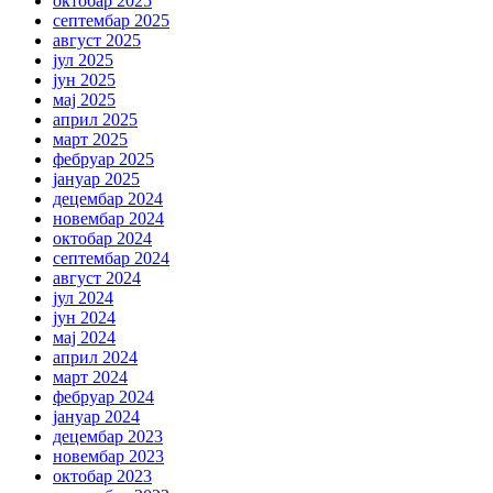
октобар 2025
септембар 2025
август 2025
јул 2025
јун 2025
мај 2025
април 2025
март 2025
фебруар 2025
јануар 2025
децембар 2024
новембар 2024
октобар 2024
септембар 2024
август 2024
јул 2024
јун 2024
мај 2024
април 2024
март 2024
фебруар 2024
јануар 2024
децембар 2023
новембар 2023
октобар 2023