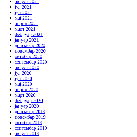
август 2021
јул 2021
јун 2021
мај 2021
април 2021
март 2021
фебруар 2021
јануар 2021
децембар 2020
новембар 2020
октобар 2020
септембар 2020
август 2020
јул 2020
јун 2020
мај 2020
април 2020
март 2020
фебруар 2020
јануар 2020
децембар 2019
новембар 2019
октобар 2019
септембар 2019
август 2019