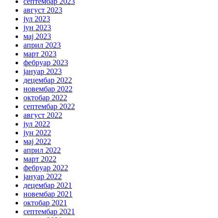
септембар 2023
август 2023
јул 2023
јун 2023
мај 2023
април 2023
март 2023
фебруар 2023
јануар 2023
децембар 2022
новембар 2022
октобар 2022
септембар 2022
август 2022
јул 2022
јун 2022
мај 2022
април 2022
март 2022
фебруар 2022
јануар 2022
децембар 2021
новембар 2021
октобар 2021
септембар 2021