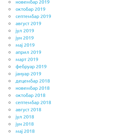
новембар 2019
октобар 2019
септембар 2019
август 2019
јул 2019
јун 2019
мај 2019
април 2019
март 2019
фебруар 2019
јануар 2019
децембар 2018
новембар 2018
октобар 2018
септембар 2018
август 2018
јул 2018
јун 2018
мај 2018