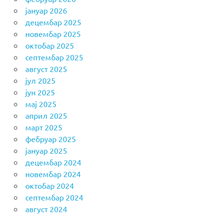
јануар 2026
децембар 2025
новембар 2025
октобар 2025
септембар 2025
август 2025
јул 2025
јун 2025
мај 2025
април 2025
март 2025
фебруар 2025
јануар 2025
децембар 2024
новембар 2024
октобар 2024
септембар 2024
август 2024