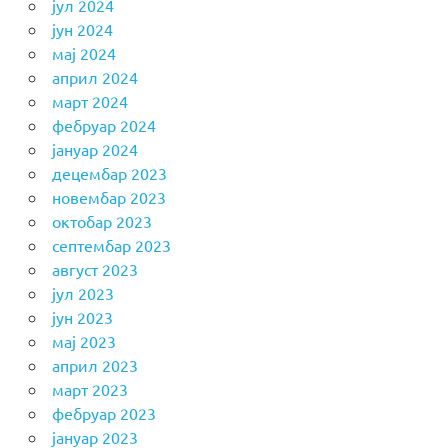
јул 2024
јун 2024
мај 2024
април 2024
март 2024
фебруар 2024
јануар 2024
децембар 2023
новембар 2023
октобар 2023
септембар 2023
август 2023
јул 2023
јун 2023
мај 2023
април 2023
март 2023
фебруар 2023
јануар 2023