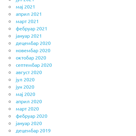
мај 2021
април 2021
март 2021
фебруар 2021
јануар 2021
децембар 2020
новембар 2020
октобар 2020
септембар 2020
август 2020
јул 2020
јун 2020
мај 2020
април 2020
март 2020
фебруар 2020
јануар 2020
децембар 2019