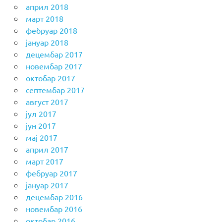
април 2018
март 2018
фебруар 2018
јануар 2018
децембар 2017
новембар 2017
октобар 2017
септембар 2017
август 2017
јул 2017
јун 2017
мај 2017
април 2017
март 2017
фебруар 2017
јануар 2017
децембар 2016
новембар 2016
октобар 2016