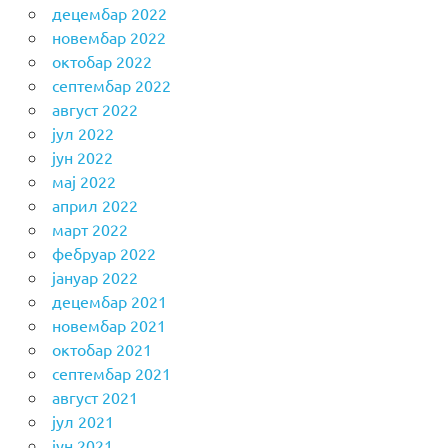
децембар 2022
новембар 2022
октобар 2022
септембар 2022
август 2022
јул 2022
јун 2022
мај 2022
април 2022
март 2022
фебруар 2022
јануар 2022
децембар 2021
новембар 2021
октобар 2021
септембар 2021
август 2021
јул 2021
јун 2021