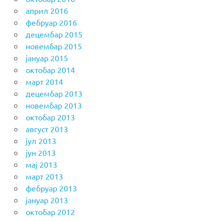
април 2016
фебруар 2016
децембар 2015
новембар 2015
јануар 2015
октобар 2014
март 2014
децембар 2013
новембар 2013
октобар 2013
август 2013
јул 2013
јун 2013
мај 2013
март 2013
фебруар 2013
јануар 2013
октобар 2012