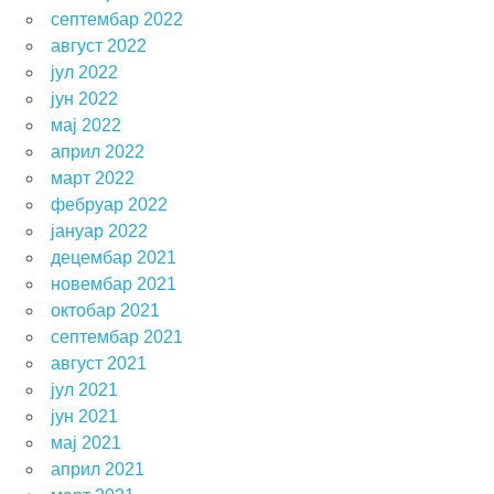
септембар 2022
август 2022
јул 2022
јун 2022
мај 2022
април 2022
март 2022
фебруар 2022
јануар 2022
децембар 2021
новембар 2021
октобар 2021
септембар 2021
август 2021
јул 2021
јун 2021
мај 2021
април 2021