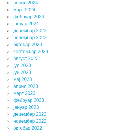
април 2024
март 2024
фебруар 2024
јануар 2024
децембар 2023
новембар 2023
октобар 2023
септембар 2023
август 2023
јул 2023
јун 2023
мај 2023
април 2023
март 2023
фебруар 2023
јануар 2023
децембар 2022
новембар 2022
октобар 2022