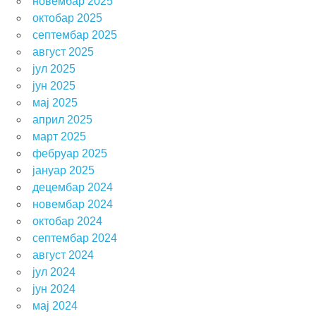
новембар 2025
октобар 2025
септембар 2025
август 2025
јул 2025
јун 2025
мај 2025
април 2025
март 2025
фебруар 2025
јануар 2025
децембар 2024
новембар 2024
октобар 2024
септембар 2024
август 2024
јул 2024
јун 2024
мај 2024