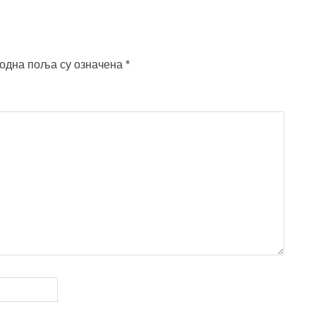
одна поља су означена
*