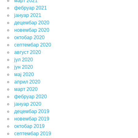
март 2021
фебруар 2021
јануар 2021
децембар 2020
новембар 2020
октобар 2020
септембар 2020
август 2020
јул 2020
јун 2020
мај 2020
април 2020
март 2020
фебруар 2020
јануар 2020
децембар 2019
новембар 2019
октобар 2019
септембар 2019