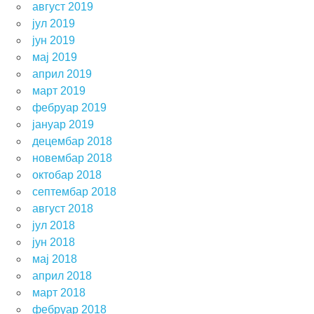
август 2019
јул 2019
јун 2019
мај 2019
април 2019
март 2019
фебруар 2019
јануар 2019
децембар 2018
новембар 2018
октобар 2018
септембар 2018
август 2018
јул 2018
јун 2018
мај 2018
април 2018
март 2018
фебруар 2018