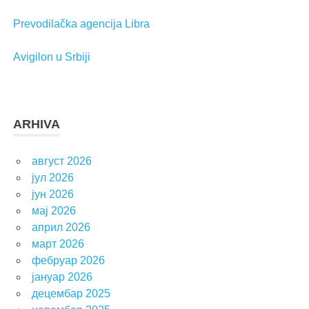
Prevodilačka agencija Libra
Avigilon u Srbiji
ARHIVA
август 2026
јул 2026
јун 2026
мај 2026
април 2026
март 2026
фебруар 2026
јануар 2026
децембар 2025