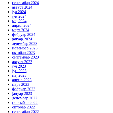
септембар 2024
август 2024
јул 2024
јун 2024
мај 2024
април 2024
март 2024
фебруар 2024
јануар 2024
децембар 2023
новембар 2023
октобар 2023
септембар 2023
август 2023
јул 2023
јун 2023
мај 2023
април 2023
март 2023
фебруар 2023
јануар 2023
децембар 2022
новембар 2022
октобар 2022
септембар 2022