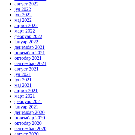
август 2022
јул 2022
јун 2022
мај 2022
април 2022
март 2022
фебруар 2022
јануар 2022
децембар 2021
новембар 2021
октобар 2021
септембар 2021
август 2021
јул 2021
јун 2021
мај 2021
април 2021
март 2021
фебруар 2021
јануар 2021
децембар 2020
новембар 2020
октобар 2020
септембар 2020
август 2020