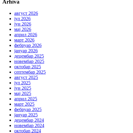
Arhiva
август 2026
јул 2026
јун 2026
мај 2026
април 2026
март 2026
фебруар 2026
јануар 2026
децембар 2025
новембар 2025
октобар 2025
септембар 2025
август 2025
јул 2025
јун 2025
мај 2025
април 2025
март 2025
фебруар 2025
јануар 2025
децембар 2024
новембар 2024
октобар 2024