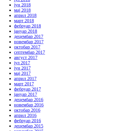
јун 2018
мај 2018
април 2018
март 2018
фебруар 2018
јануар 2018
децембар 2017
новембар 2017
октобар 2017
септембар 2017
август 2017
јул 2017
јун 2017
мај 2017
април 2017
март 2017
фебруар 2017
јануар 2017
децембар 2016
новембар 2016
октобар 2016
април 2016
фебруар 2016
децембар 2015