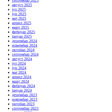
септембар 2025
август 2025
јул 2025
јун 2025
мај 2025
април 2025
март 2025
фебруар 2025
јануар 2025
децембар 2024
новембар 2024
октобар 2024
септембар 2024
август 2024
јул 2024
јун 2024
мај 2024
април 2024
март 2024
фебруар 2024
јануар 2024
децембар 2023
новембар 2023
октобар 2023
септембар 2023