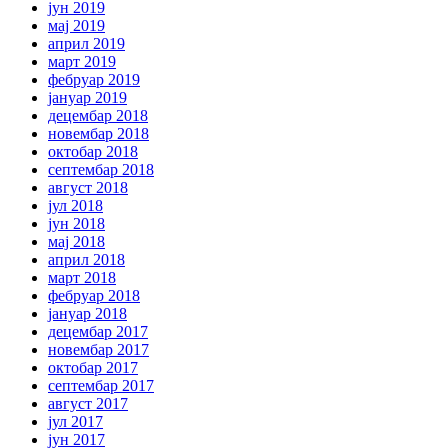
јун 2019
мај 2019
април 2019
март 2019
фебруар 2019
јануар 2019
децембар 2018
новембар 2018
октобар 2018
септембар 2018
август 2018
јул 2018
јун 2018
мај 2018
април 2018
март 2018
фебруар 2018
јануар 2018
децембар 2017
новембар 2017
октобар 2017
септембар 2017
август 2017
јул 2017
јун 2017