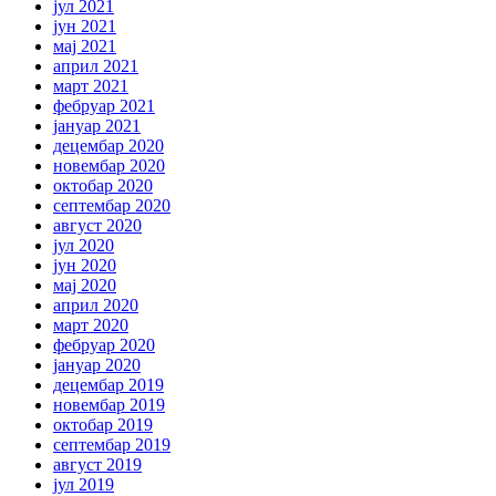
јул 2021
јун 2021
мај 2021
април 2021
март 2021
фебруар 2021
јануар 2021
децембар 2020
новембар 2020
октобар 2020
септембар 2020
август 2020
јул 2020
јун 2020
мај 2020
април 2020
март 2020
фебруар 2020
јануар 2020
децембар 2019
новембар 2019
октобар 2019
септембар 2019
август 2019
јул 2019