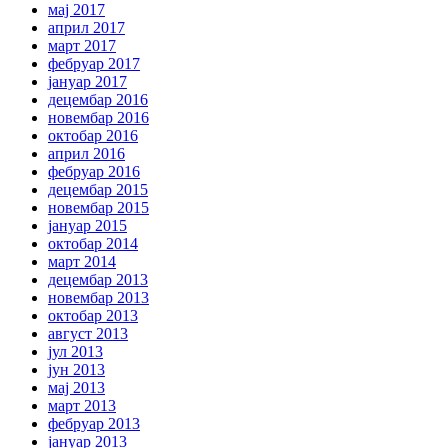
мај 2017
април 2017
март 2017
фебруар 2017
јануар 2017
децембар 2016
новембар 2016
октобар 2016
април 2016
фебруар 2016
децембар 2015
новембар 2015
јануар 2015
октобар 2014
март 2014
децембар 2013
новембар 2013
октобар 2013
август 2013
јул 2013
јун 2013
мај 2013
март 2013
фебруар 2013
јануар 2013