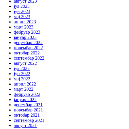
август 2023
јул 2023
јун 2023
мај 2023
април 2023
март 2023
фебруар 2023
јануар 2023
децембар 2022
новембар 2022
октобар 2022
септембар 2022
август 2022
јул 2022
јун 2022
мај 2022
април 2022
март 2022
фебруар 2022
јануар 2022
децембар 2021
новембар 2021
октобар 2021
септембар 2021
август 2021