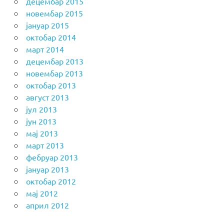
децембар 2015
новембар 2015
јануар 2015
октобар 2014
март 2014
децембар 2013
новембар 2013
октобар 2013
август 2013
јул 2013
јун 2013
мај 2013
март 2013
фебруар 2013
јануар 2013
октобар 2012
мај 2012
април 2012