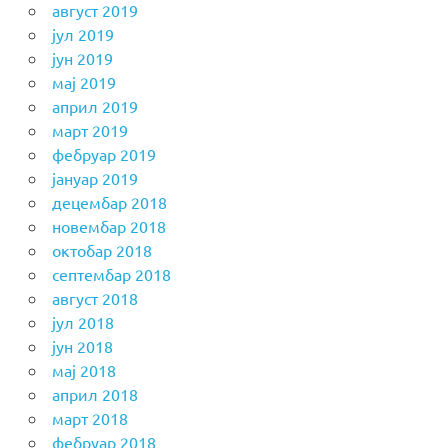
август 2019
јул 2019
јун 2019
мај 2019
април 2019
март 2019
фебруар 2019
јануар 2019
децембар 2018
новембар 2018
октобар 2018
септембар 2018
август 2018
јул 2018
јун 2018
мај 2018
април 2018
март 2018
фебруар 2018