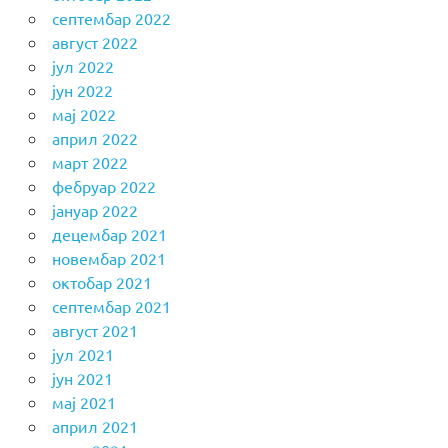
септембар 2022
август 2022
јул 2022
јун 2022
мај 2022
април 2022
март 2022
фебруар 2022
јануар 2022
децембар 2021
новембар 2021
октобар 2021
септембар 2021
август 2021
јул 2021
јун 2021
мај 2021
април 2021