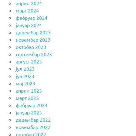
април 2024
март 2024
фебруар 2024
јануар 2024
децембар 2023
новембар 2023
октобар 2023
септембар 2023
август 2023
јул 2023
јун 2023
мај 2023
април 2023
март 2023
фебруар 2023
јануар 2023
децембар 2022
новембар 2022
октобар 2022