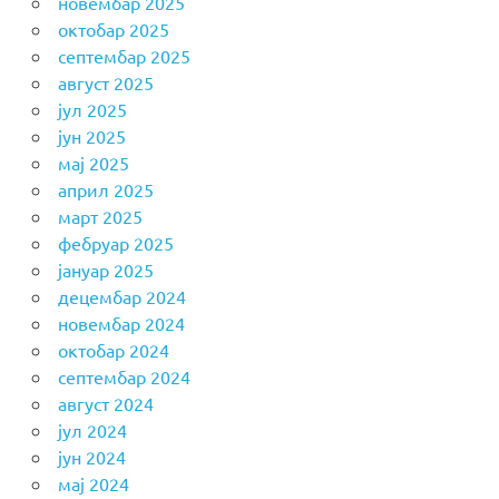
новембар 2025
октобар 2025
септембар 2025
август 2025
јул 2025
јун 2025
мај 2025
април 2025
март 2025
фебруар 2025
јануар 2025
децембар 2024
новембар 2024
октобар 2024
септембар 2024
август 2024
јул 2024
јун 2024
мај 2024