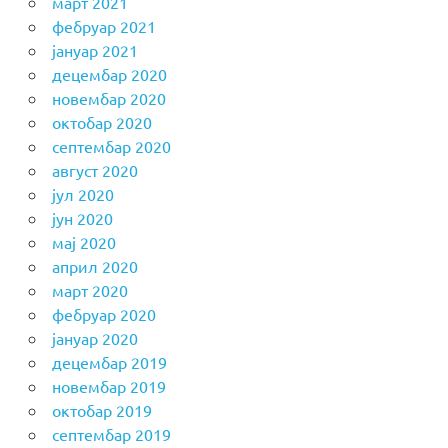
март 2021
фебруар 2021
јануар 2021
децембар 2020
новембар 2020
октобар 2020
септембар 2020
август 2020
јул 2020
јун 2020
мај 2020
април 2020
март 2020
фебруар 2020
јануар 2020
децембар 2019
новембар 2019
октобар 2019
септембар 2019