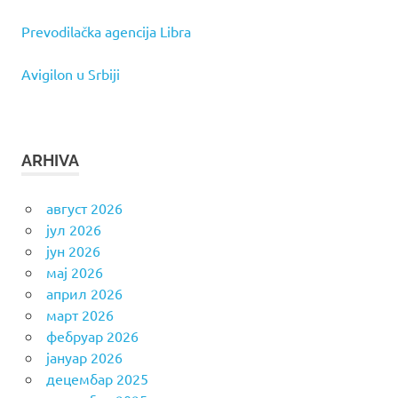
Prevodilačka agencija Libra
Avigilon u Srbiji
ARHIVA
август 2026
јул 2026
јун 2026
мај 2026
април 2026
март 2026
фебруар 2026
јануар 2026
децембар 2025