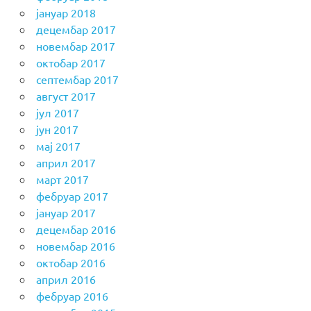
јануар 2018
децембар 2017
новембар 2017
октобар 2017
септембар 2017
август 2017
јул 2017
јун 2017
мај 2017
април 2017
март 2017
фебруар 2017
јануар 2017
децембар 2016
новембар 2016
октобар 2016
април 2016
фебруар 2016