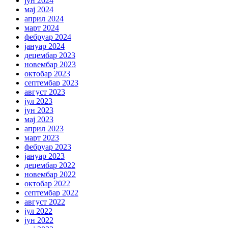
јун 2024
мај 2024
април 2024
март 2024
фебруар 2024
јануар 2024
децембар 2023
новембар 2023
октобар 2023
септембар 2023
август 2023
јул 2023
јун 2023
мај 2023
април 2023
март 2023
фебруар 2023
јануар 2023
децембар 2022
новембар 2022
октобар 2022
септембар 2022
август 2022
јул 2022
јун 2022