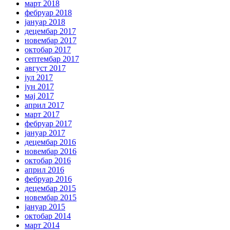
март 2018
фебруар 2018
јануар 2018
децембар 2017
новембар 2017
октобар 2017
септембар 2017
август 2017
јул 2017
јун 2017
мај 2017
април 2017
март 2017
фебруар 2017
јануар 2017
децембар 2016
новембар 2016
октобар 2016
април 2016
фебруар 2016
децембар 2015
новембар 2015
јануар 2015
октобар 2014
март 2014