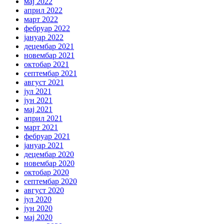
мај 2022
април 2022
март 2022
фебруар 2022
јануар 2022
децембар 2021
новембар 2021
октобар 2021
септембар 2021
август 2021
јул 2021
јун 2021
мај 2021
април 2021
март 2021
фебруар 2021
јануар 2021
децембар 2020
новембар 2020
октобар 2020
септембар 2020
август 2020
јул 2020
јун 2020
мај 2020