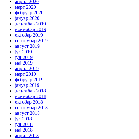
април 2020
март 2020
фебруар 2020
јануар 2020
децембар 2019
новембар 2019
октобар 2019
септембар 2019
август 2019
јул 2019
јун 2019
мај 2019
април 2019
март 2019
фебруар 2019
јануар 2019
децембар 2018
новембар 2018
октобар 2018
септембар 2018
август 2018
јул 2018
јун 2018
мај 2018
април 2018