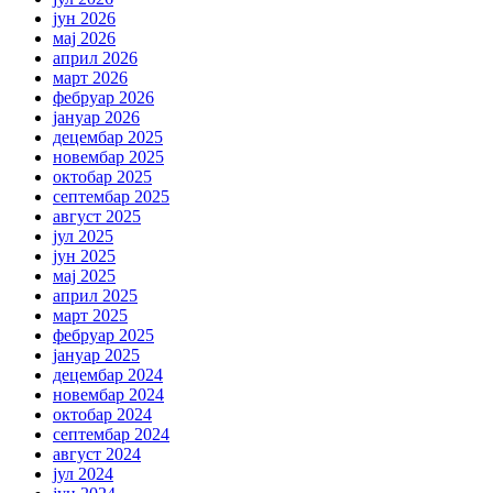
јун 2026
мај 2026
април 2026
март 2026
фебруар 2026
јануар 2026
децембар 2025
новембар 2025
октобар 2025
септембар 2025
август 2025
јул 2025
јун 2025
мај 2025
април 2025
март 2025
фебруар 2025
јануар 2025
децембар 2024
новембар 2024
октобар 2024
септембар 2024
август 2024
јул 2024