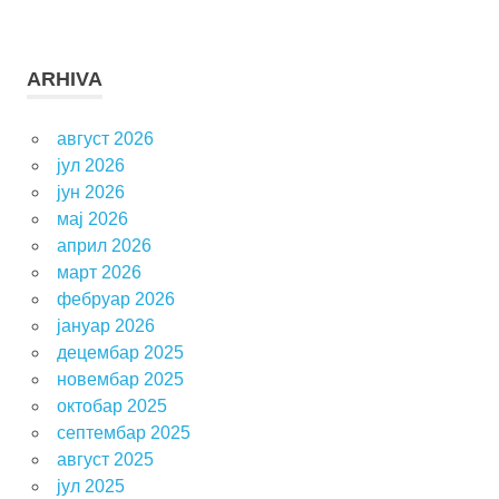
ARHIVA
август 2026
јул 2026
јун 2026
мај 2026
април 2026
март 2026
фебруар 2026
јануар 2026
децембар 2025
новембар 2025
октобар 2025
септембар 2025
август 2025
јул 2025