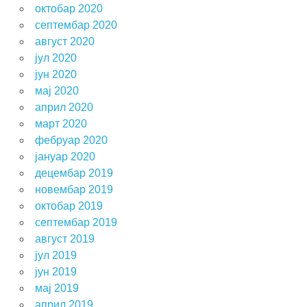
октобар 2020
септембар 2020
август 2020
јул 2020
јун 2020
мај 2020
април 2020
март 2020
фебруар 2020
јануар 2020
децембар 2019
новембар 2019
октобар 2019
септембар 2019
август 2019
јул 2019
јун 2019
мај 2019
април 2019