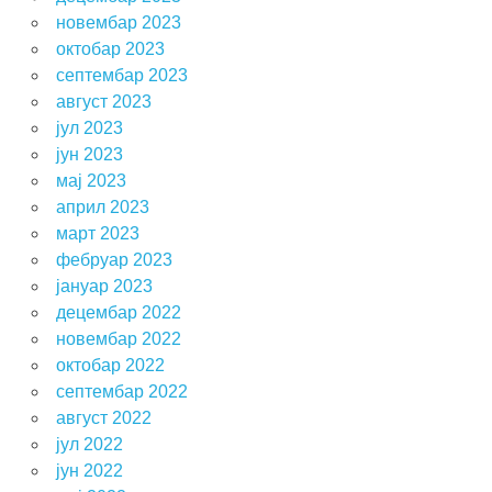
новембар 2023
октобар 2023
септембар 2023
август 2023
јул 2023
јун 2023
мај 2023
април 2023
март 2023
фебруар 2023
јануар 2023
децембар 2022
новембар 2022
октобар 2022
септембар 2022
август 2022
јул 2022
јун 2022