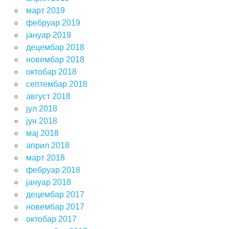
март 2019
фебруар 2019
јануар 2019
децембар 2018
новембар 2018
октобар 2018
септембар 2018
август 2018
јул 2018
јун 2018
мај 2018
април 2018
март 2018
фебруар 2018
јануар 2018
децембар 2017
новембар 2017
октобар 2017