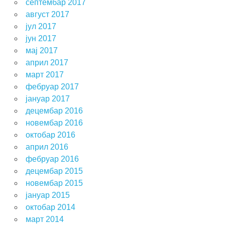
септембар 2017
август 2017
јул 2017
јун 2017
мај 2017
април 2017
март 2017
фебруар 2017
јануар 2017
децембар 2016
новембар 2016
октобар 2016
април 2016
фебруар 2016
децембар 2015
новембар 2015
јануар 2015
октобар 2014
март 2014