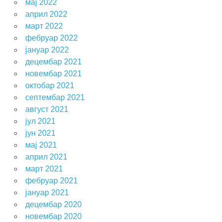
мај 2022
април 2022
март 2022
фебруар 2022
јануар 2022
децембар 2021
новембар 2021
октобар 2021
септембар 2021
август 2021
јул 2021
јун 2021
мај 2021
април 2021
март 2021
фебруар 2021
јануар 2021
децембар 2020
новембар 2020