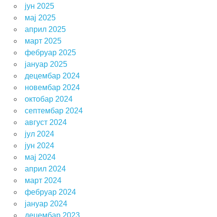
јун 2025
мај 2025
април 2025
март 2025
фебруар 2025
јануар 2025
децембар 2024
новембар 2024
октобар 2024
септембар 2024
август 2024
јул 2024
јун 2024
мај 2024
април 2024
март 2024
фебруар 2024
јануар 2024
децембар 2023