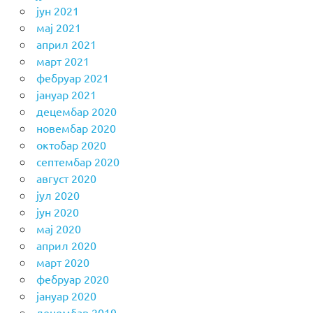
јун 2021
мај 2021
април 2021
март 2021
фебруар 2021
јануар 2021
децембар 2020
новембар 2020
октобар 2020
септембар 2020
август 2020
јул 2020
јун 2020
мај 2020
април 2020
март 2020
фебруар 2020
јануар 2020
децембар 2019