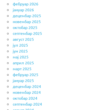
фебруар 2026
јануар 2026
децембар 2025
новембар 2025
октобар 2025
септембар 2025
август 2025
јул 2025
јун 2025
мај 2025
април 2025
март 2025
фебруар 2025
јануар 2025
децембар 2024
новембар 2024
октобар 2024
септембар 2024
август 2024