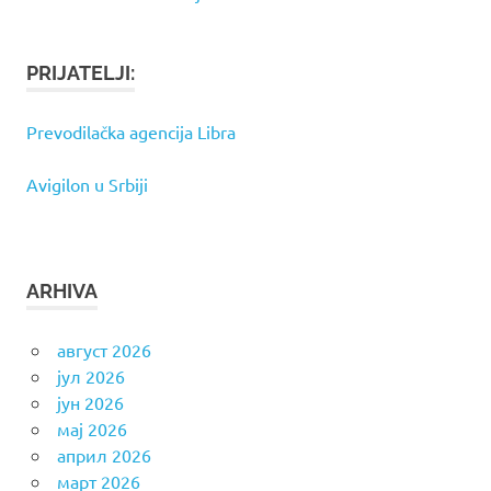
PRIJATELJI:
Prevodilačka agencija Libra
Avigilon u Srbiji
ARHIVA
август 2026
јул 2026
јун 2026
мај 2026
април 2026
март 2026