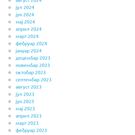
јул 2024
јун 2024
мај 2024
април 2024
март 2024
фебруар 2024
јануар 2024
децембар 2023
новембар 2023
октобар 2023
септембар 2023
август 2023
јул 2023
јун 2023
мај 2023
април 2023
март 2023
фебруар 2023