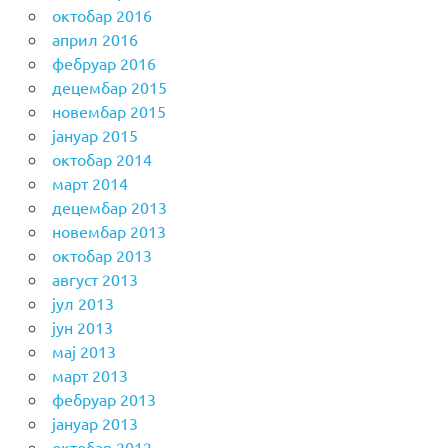
октобар 2016
април 2016
фебруар 2016
децембар 2015
новембар 2015
јануар 2015
октобар 2014
март 2014
децембар 2013
новембар 2013
октобар 2013
август 2013
јул 2013
јун 2013
мај 2013
март 2013
фебруар 2013
јануар 2013
октобар 2012