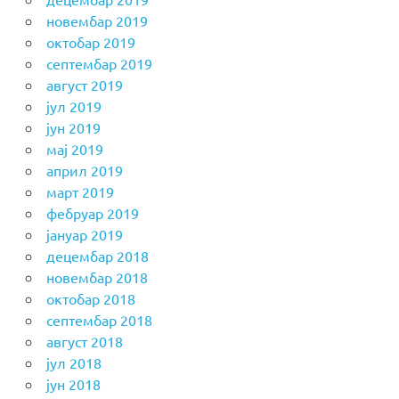
новембар 2019
октобар 2019
септембар 2019
август 2019
јул 2019
јун 2019
мај 2019
април 2019
март 2019
фебруар 2019
јануар 2019
децембар 2018
новембар 2018
октобар 2018
септембар 2018
август 2018
јул 2018
јун 2018