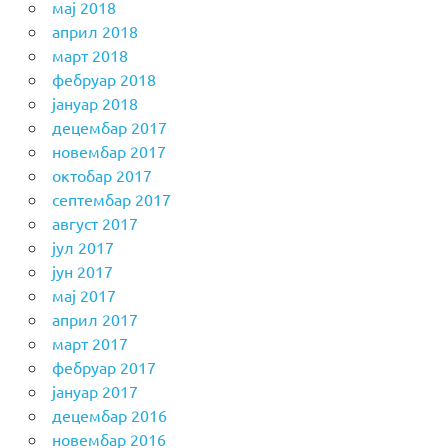
мај 2018
април 2018
март 2018
фебруар 2018
јануар 2018
децембар 2017
новембар 2017
октобар 2017
септембар 2017
август 2017
јул 2017
јун 2017
мај 2017
април 2017
март 2017
фебруар 2017
јануар 2017
децембар 2016
новембар 2016