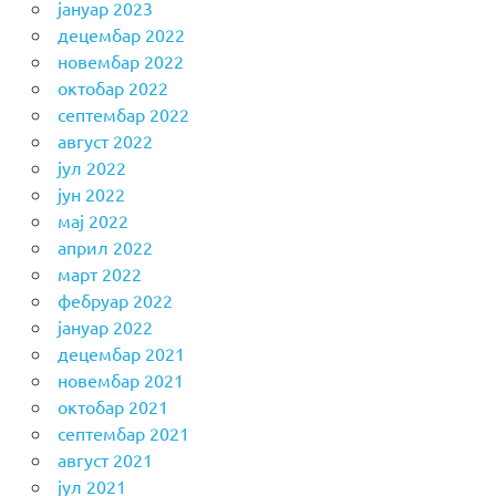
јануар 2023
децембар 2022
новембар 2022
октобар 2022
септембар 2022
август 2022
јул 2022
јун 2022
мај 2022
април 2022
март 2022
фебруар 2022
јануар 2022
децембар 2021
новембар 2021
октобар 2021
септембар 2021
август 2021
јул 2021