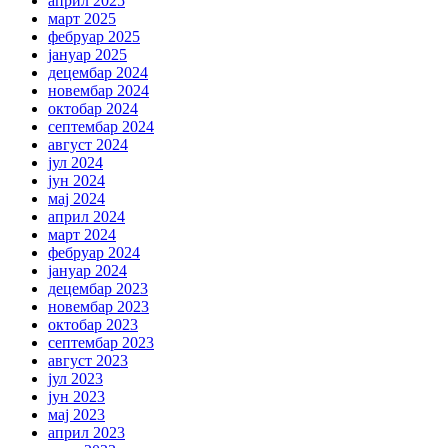
април 2025
март 2025
фебруар 2025
јануар 2025
децембар 2024
новембар 2024
октобар 2024
септембар 2024
август 2024
јул 2024
јун 2024
мај 2024
април 2024
март 2024
фебруар 2024
јануар 2024
децембар 2023
новембар 2023
октобар 2023
септембар 2023
август 2023
јул 2023
јун 2023
мај 2023
април 2023