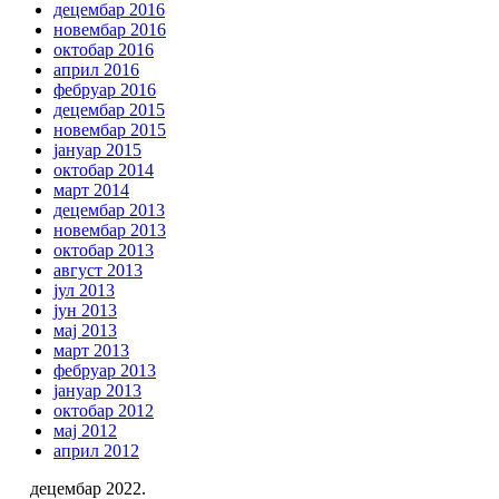
децембар 2016
новембар 2016
октобар 2016
април 2016
фебруар 2016
децембар 2015
новембар 2015
јануар 2015
октобар 2014
март 2014
децембар 2013
новембар 2013
октобар 2013
август 2013
јул 2013
јун 2013
мај 2013
март 2013
фебруар 2013
јануар 2013
октобар 2012
мај 2012
април 2012
децембар 2022.