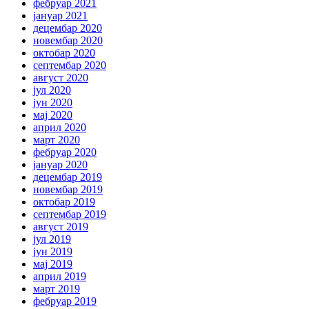
фебруар 2021
јануар 2021
децембар 2020
новембар 2020
октобар 2020
септембар 2020
август 2020
јул 2020
јун 2020
мај 2020
април 2020
март 2020
фебруар 2020
јануар 2020
децембар 2019
новембар 2019
октобар 2019
септембар 2019
август 2019
јул 2019
јун 2019
мај 2019
април 2019
март 2019
фебруар 2019