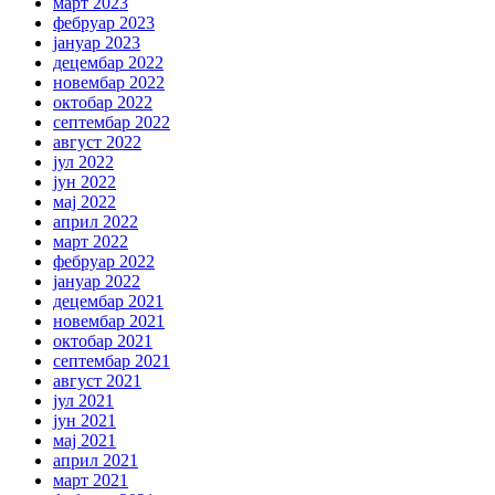
март 2023
фебруар 2023
јануар 2023
децембар 2022
новембар 2022
октобар 2022
септембар 2022
август 2022
јул 2022
јун 2022
мај 2022
април 2022
март 2022
фебруар 2022
јануар 2022
децембар 2021
новембар 2021
октобар 2021
септембар 2021
август 2021
јул 2021
јун 2021
мај 2021
април 2021
март 2021