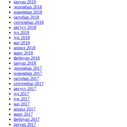
јануар 2019
децембар 2018
новембар 2018
октобар 2018
септембар 2018
август 2018
јул 2018
јун 2018
мај 2018
април 2018
март 2018
фебруар 2018
јануар 2018
децембар 2017
новембар 2017
октобар 2017
септембар 2017
август 2017
јул 2017
јун 2017
мај 2017
април 2017
март 2017
фебруар 2017
јануар 2017