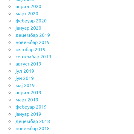
април 2020
март 2020
фебруар 2020
јануар 2020
децембар 2019
новембар 2019
октобар 2019
септембар 2019
август 2019
јул 2019
јун 2019
мај 2019
април 2019
март 2019
фебруар 2019
јануар 2019
децембар 2018
новембар 2018