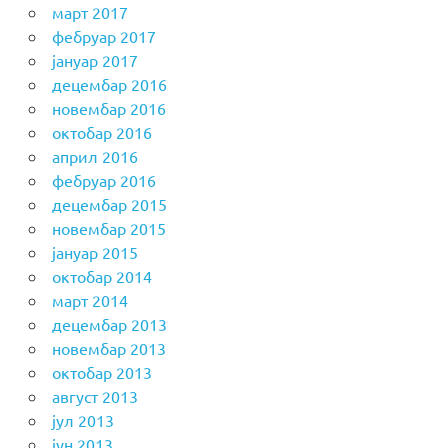
март 2017
фебруар 2017
јануар 2017
децембар 2016
новембар 2016
октобар 2016
април 2016
фебруар 2016
децембар 2015
новембар 2015
јануар 2015
октобар 2014
март 2014
децембар 2013
новембар 2013
октобар 2013
август 2013
јул 2013
јун 2013