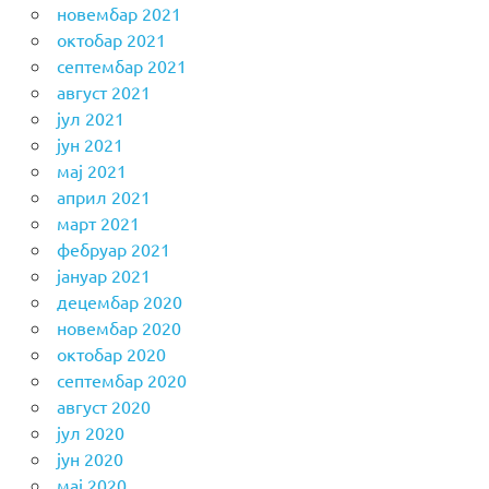
новембар 2021
октобар 2021
септембар 2021
август 2021
јул 2021
јун 2021
мај 2021
април 2021
март 2021
фебруар 2021
јануар 2021
децембар 2020
новембар 2020
октобар 2020
септембар 2020
август 2020
јул 2020
јун 2020
мај 2020