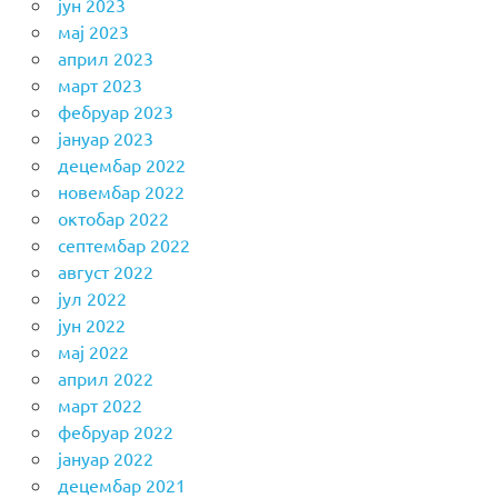
јун 2023
мај 2023
април 2023
март 2023
фебруар 2023
јануар 2023
децембар 2022
новембар 2022
октобар 2022
септембар 2022
август 2022
јул 2022
јун 2022
мај 2022
април 2022
март 2022
фебруар 2022
јануар 2022
децембар 2021