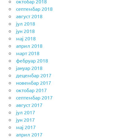
октобар 2018
септембар 2018
август 2018
јул 2018
јун 2018
мај 2018
април 2018
март 2018
фебруар 2018
јануар 2018
децембар 2017
новембар 2017
октобар 2017
септембар 2017
август 2017
јул 2017
јун 2017
мај 2017
април 2017