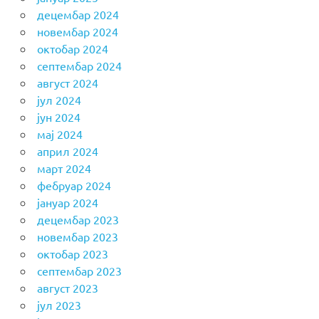
децембар 2024
новембар 2024
октобар 2024
септембар 2024
август 2024
јул 2024
јун 2024
мај 2024
април 2024
март 2024
фебруар 2024
јануар 2024
децембар 2023
новембар 2023
октобар 2023
септембар 2023
август 2023
јул 2023