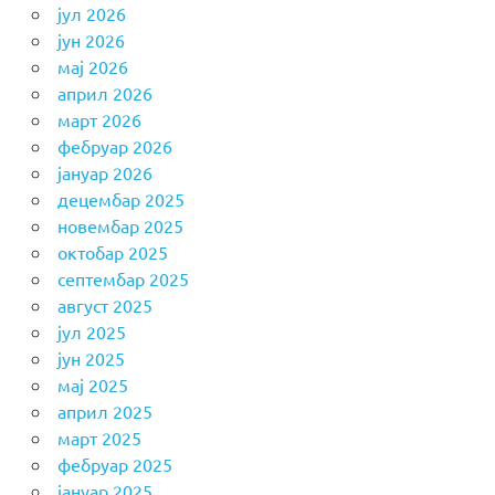
јул 2026
јун 2026
мај 2026
април 2026
март 2026
фебруар 2026
јануар 2026
децембар 2025
новембар 2025
октобар 2025
септембар 2025
август 2025
јул 2025
јун 2025
мај 2025
април 2025
март 2025
фебруар 2025
јануар 2025