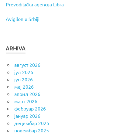
Prevodilačka agencija Libra
Avigilon u Srbiji
ARHIVA
август 2026
јул 2026
јун 2026
мај 2026
април 2026
март 2026
фебруар 2026
јануар 2026
децембар 2025
новембар 2025