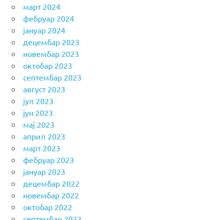
март 2024
фебруар 2024
јануар 2024
децембар 2023
новембар 2023
октобар 2023
септембар 2023
август 2023
јул 2023
јун 2023
мај 2023
април 2023
март 2023
фебруар 2023
јануар 2023
децембар 2022
новембар 2022
октобар 2022
септембар 2022