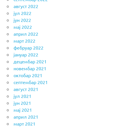
август 2022
јул 2022
јун 2022
мај 2022
април 2022
март 2022
фебруар 2022
јануар 2022
децембар 2021
новембар 2021
октобар 2021
септембар 2021
август 2021
јул 2021
јун 2021
мај 2021
април 2021
март 2021