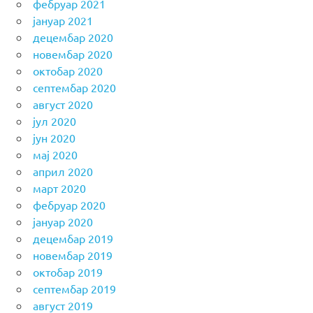
фебруар 2021
јануар 2021
децембар 2020
новембар 2020
октобар 2020
септембар 2020
август 2020
јул 2020
јун 2020
мај 2020
април 2020
март 2020
фебруар 2020
јануар 2020
децембар 2019
новембар 2019
октобар 2019
септембар 2019
август 2019