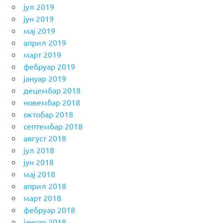
јул 2019
јун 2019
мај 2019
април 2019
март 2019
фебруар 2019
јануар 2019
децембар 2018
новембар 2018
октобар 2018
септембар 2018
август 2018
јул 2018
јун 2018
мај 2018
април 2018
март 2018
фебруар 2018
јануар 2018