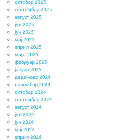
октобар 2025
септембар 2025
август 2025
јул 2025
јун 2025
мај 2025
април 2025
март 2025
фебруар 2025
јануар 2025
децембар 2024
новембар 2024
октобар 2024
септембар 2024
август 2024
јул 2024
јун 2024
мај 2024
април 2024