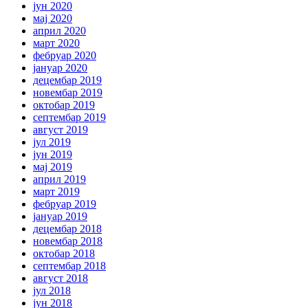
јун 2020
мај 2020
април 2020
март 2020
фебруар 2020
јануар 2020
децембар 2019
новембар 2019
октобар 2019
септембар 2019
август 2019
јул 2019
јун 2019
мај 2019
април 2019
март 2019
фебруар 2019
јануар 2019
децембар 2018
новембар 2018
октобар 2018
септембар 2018
август 2018
јул 2018
јун 2018