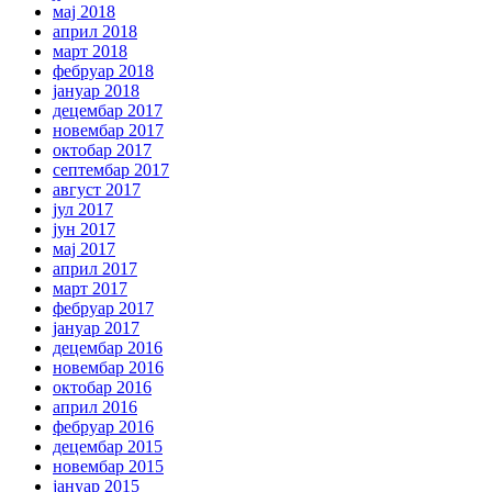
мај 2018
април 2018
март 2018
фебруар 2018
јануар 2018
децембар 2017
новембар 2017
октобар 2017
септембар 2017
август 2017
јул 2017
јун 2017
мај 2017
април 2017
март 2017
фебруар 2017
јануар 2017
децембар 2016
новембар 2016
октобар 2016
април 2016
фебруар 2016
децембар 2015
новембар 2015
јануар 2015