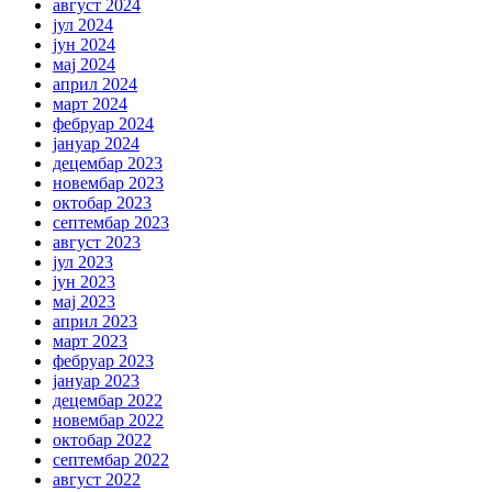
август 2024
јул 2024
јун 2024
мај 2024
април 2024
март 2024
фебруар 2024
јануар 2024
децембар 2023
новембар 2023
октобар 2023
септембар 2023
август 2023
јул 2023
јун 2023
мај 2023
април 2023
март 2023
фебруар 2023
јануар 2023
децембар 2022
новембар 2022
октобар 2022
септембар 2022
август 2022