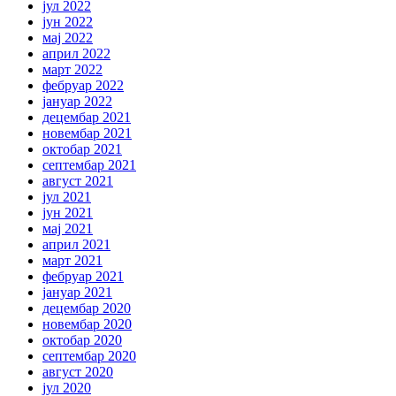
јул 2022
јун 2022
мај 2022
април 2022
март 2022
фебруар 2022
јануар 2022
децембар 2021
новембар 2021
октобар 2021
септембар 2021
август 2021
јул 2021
јун 2021
мај 2021
април 2021
март 2021
фебруар 2021
јануар 2021
децембар 2020
новембар 2020
октобар 2020
септембар 2020
август 2020
јул 2020