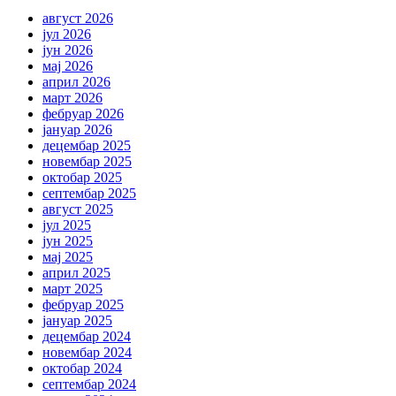
август 2026
јул 2026
јун 2026
мај 2026
април 2026
март 2026
фебруар 2026
јануар 2026
децембар 2025
новембар 2025
октобар 2025
септембар 2025
август 2025
јул 2025
јун 2025
мај 2025
април 2025
март 2025
фебруар 2025
јануар 2025
децембар 2024
новембар 2024
октобар 2024
септембар 2024