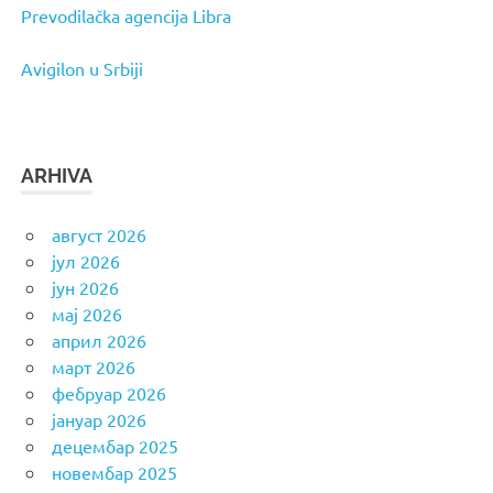
Prevodilačka agencija Libra
Avigilon u Srbiji
ARHIVA
август 2026
јул 2026
јун 2026
мај 2026
април 2026
март 2026
фебруар 2026
јануар 2026
децембар 2025
новембар 2025