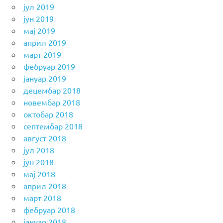
јул 2019
јун 2019
мај 2019
април 2019
март 2019
фебруар 2019
јануар 2019
децембар 2018
новембар 2018
октобар 2018
септембар 2018
август 2018
јул 2018
јун 2018
мај 2018
април 2018
март 2018
фебруар 2018
јануар 2018