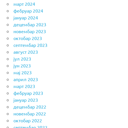
март 2024
фебруар 2024
јануар 2024
децембар 2023
новембар 2023
октобар 2023
септембар 2023
август 2023
јул 2023
јун 2023
мај 2023
април 2023
март 2023
фебруар 2023
јануар 2023
децембар 2022
новембар 2022
октобар 2022
септембар 2022