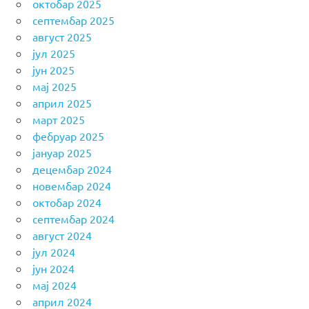
октобар 2025
септембар 2025
август 2025
јул 2025
јун 2025
мај 2025
април 2025
март 2025
фебруар 2025
јануар 2025
децембар 2024
новембар 2024
октобар 2024
септембар 2024
август 2024
јул 2024
јун 2024
мај 2024
април 2024