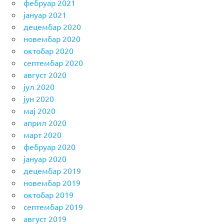
фебруар 2021
јануар 2021
децембар 2020
новембар 2020
октобар 2020
септембар 2020
август 2020
јул 2020
јун 2020
мај 2020
април 2020
март 2020
фебруар 2020
јануар 2020
децембар 2019
новембар 2019
октобар 2019
септембар 2019
август 2019