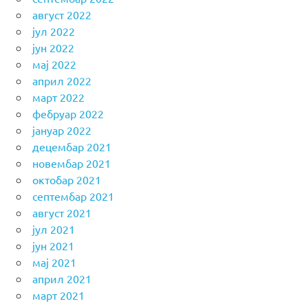
август 2022
јул 2022
јун 2022
мај 2022
април 2022
март 2022
фебруар 2022
јануар 2022
децембар 2021
новембар 2021
октобар 2021
септембар 2021
август 2021
јул 2021
јун 2021
мај 2021
април 2021
март 2021