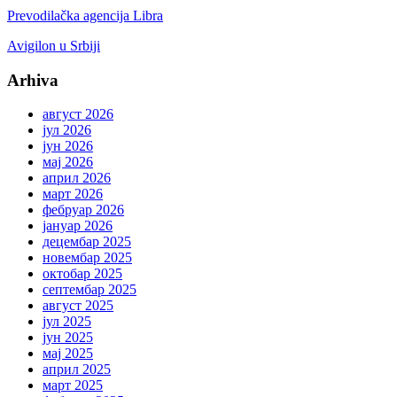
Prevodilačka agencija Libra
Avigilon u Srbiji
Arhiva
август 2026
јул 2026
јун 2026
мај 2026
април 2026
март 2026
фебруар 2026
јануар 2026
децембар 2025
новембар 2025
октобар 2025
септембар 2025
август 2025
јул 2025
јун 2025
мај 2025
април 2025
март 2025