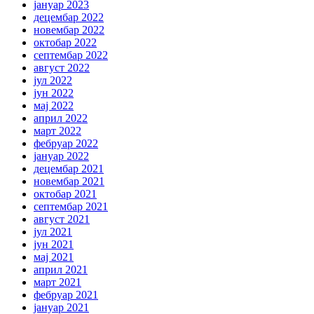
јануар 2023
децембар 2022
новембар 2022
октобар 2022
септембар 2022
август 2022
јул 2022
јун 2022
мај 2022
април 2022
март 2022
фебруар 2022
јануар 2022
децембар 2021
новембар 2021
октобар 2021
септембар 2021
август 2021
јул 2021
јун 2021
мај 2021
април 2021
март 2021
фебруар 2021
јануар 2021