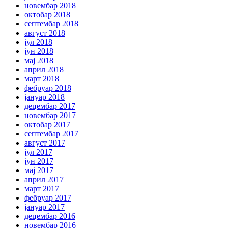
новембар 2018
октобар 2018
септембар 2018
август 2018
јул 2018
јун 2018
мај 2018
април 2018
март 2018
фебруар 2018
јануар 2018
децембар 2017
новембар 2017
октобар 2017
септембар 2017
август 2017
јул 2017
јун 2017
мај 2017
април 2017
март 2017
фебруар 2017
јануар 2017
децембар 2016
новембар 2016