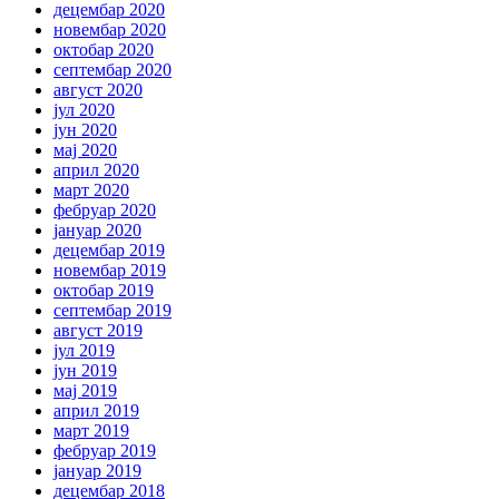
децембар 2020
новембар 2020
октобар 2020
септембар 2020
август 2020
јул 2020
јун 2020
мај 2020
април 2020
март 2020
фебруар 2020
јануар 2020
децембар 2019
новембар 2019
октобар 2019
септембар 2019
август 2019
јул 2019
јун 2019
мај 2019
април 2019
март 2019
фебруар 2019
јануар 2019
децембар 2018