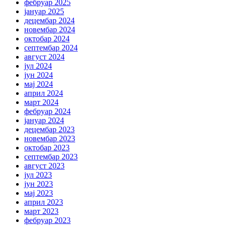
фебруар 2025
јануар 2025
децембар 2024
новембар 2024
октобар 2024
септембар 2024
август 2024
јул 2024
јун 2024
мај 2024
април 2024
март 2024
фебруар 2024
јануар 2024
децембар 2023
новембар 2023
октобар 2023
септембар 2023
август 2023
јул 2023
јун 2023
мај 2023
април 2023
март 2023
фебруар 2023