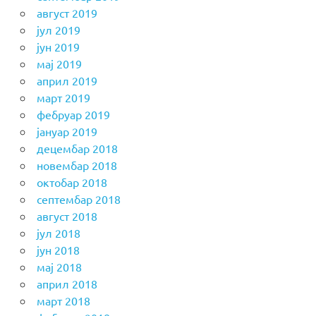
август 2019
јул 2019
јун 2019
мај 2019
април 2019
март 2019
фебруар 2019
јануар 2019
децембар 2018
новембар 2018
октобар 2018
септембар 2018
август 2018
јул 2018
јун 2018
мај 2018
април 2018
март 2018