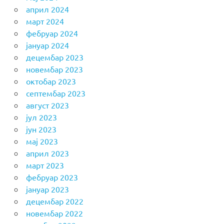
април 2024
март 2024
фебруар 2024
јануар 2024
децембар 2023
новембар 2023
октобар 2023
септембар 2023
август 2023
јул 2023
јун 2023
мај 2023
април 2023
март 2023
фебруар 2023
јануар 2023
децембар 2022
новембар 2022