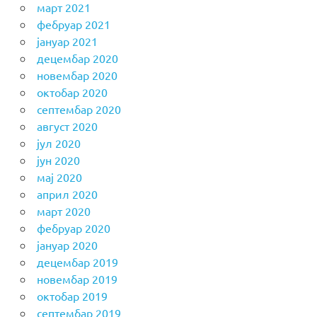
март 2021
фебруар 2021
јануар 2021
децембар 2020
новембар 2020
октобар 2020
септембар 2020
август 2020
јул 2020
јун 2020
мај 2020
април 2020
март 2020
фебруар 2020
јануар 2020
децембар 2019
новембар 2019
октобар 2019
септембар 2019