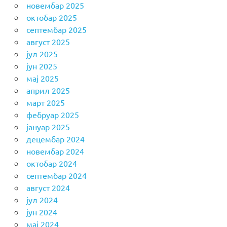
новембар 2025
октобар 2025
септембар 2025
август 2025
јул 2025
јун 2025
мај 2025
април 2025
март 2025
фебруар 2025
јануар 2025
децембар 2024
новембар 2024
октобар 2024
септембар 2024
август 2024
јул 2024
јун 2024
мај 2024