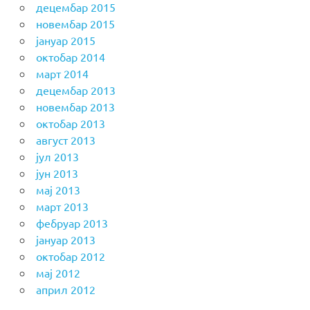
децембар 2015
новембар 2015
јануар 2015
октобар 2014
март 2014
децембар 2013
новембар 2013
октобар 2013
август 2013
јул 2013
јун 2013
мај 2013
март 2013
фебруар 2013
јануар 2013
октобар 2012
мај 2012
април 2012