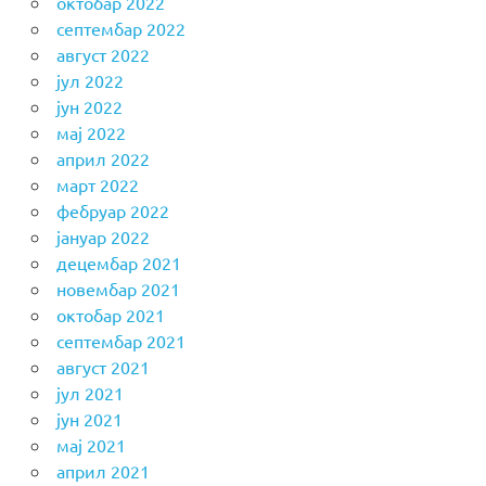
октобар 2022
септембар 2022
август 2022
јул 2022
јун 2022
мај 2022
април 2022
март 2022
фебруар 2022
јануар 2022
децембар 2021
новембар 2021
октобар 2021
септембар 2021
август 2021
јул 2021
јун 2021
мај 2021
април 2021