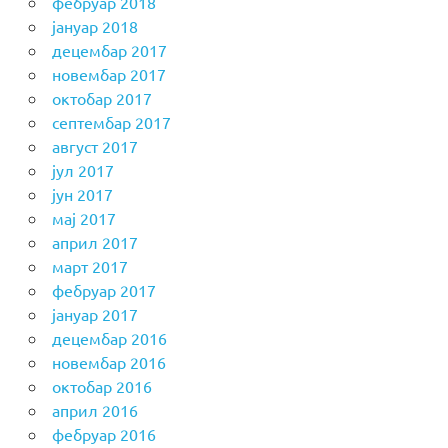
фебруар 2018
јануар 2018
децембар 2017
новембар 2017
октобар 2017
септембар 2017
август 2017
јул 2017
јун 2017
мај 2017
април 2017
март 2017
фебруар 2017
јануар 2017
децембар 2016
новембар 2016
октобар 2016
април 2016
фебруар 2016