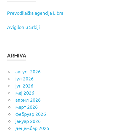
Prevodilačka agencija Libra
Avigilon u Srbiji
ARHIVA
август 2026
јул 2026
јун 2026
мај 2026
април 2026
март 2026
фебруар 2026
јануар 2026
децембар 2025