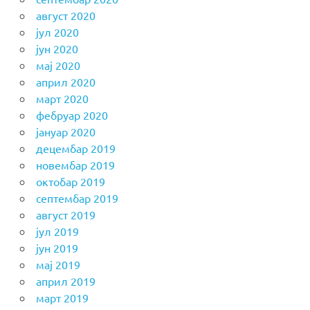
август 2020
јул 2020
јун 2020
мај 2020
април 2020
март 2020
фебруар 2020
јануар 2020
децембар 2019
новембар 2019
октобар 2019
септембар 2019
август 2019
јул 2019
јун 2019
мај 2019
април 2019
март 2019