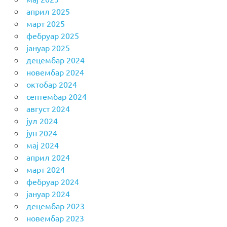
април 2025
март 2025
фебруар 2025
јануар 2025
децембар 2024
новембар 2024
октобар 2024
септембар 2024
август 2024
јул 2024
јун 2024
мај 2024
април 2024
март 2024
фебруар 2024
јануар 2024
децембар 2023
новембар 2023