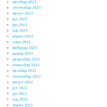
октобар 2023
септембар 2023
август 2023
јул 2023
јун 2023
мај 2023
април 2023
март 2023
фебруар 2023
јануар 2023
децембар 2022
новембар 2022
октобар 2022
септембар 2022
август 2022
јул 2022
јун 2022
мај 2022
април 2022