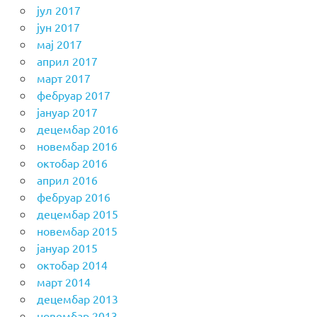
јул 2017
јун 2017
мај 2017
април 2017
март 2017
фебруар 2017
јануар 2017
децембар 2016
новембар 2016
октобар 2016
април 2016
фебруар 2016
децембар 2015
новембар 2015
јануар 2015
октобар 2014
март 2014
децембар 2013
новембар 2013