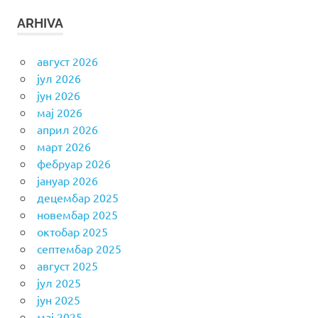
ARHIVA
август 2026
јул 2026
јун 2026
мај 2026
април 2026
март 2026
фебруар 2026
јануар 2026
децембар 2025
новембар 2025
октобар 2025
септембар 2025
август 2025
јул 2025
јун 2025
мај 2025