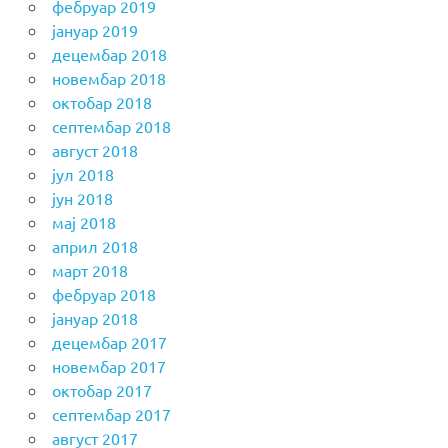
фебруар 2019
јануар 2019
децембар 2018
новембар 2018
октобар 2018
септембар 2018
август 2018
јул 2018
јун 2018
мај 2018
април 2018
март 2018
фебруар 2018
јануар 2018
децембар 2017
новембар 2017
октобар 2017
септембар 2017
август 2017