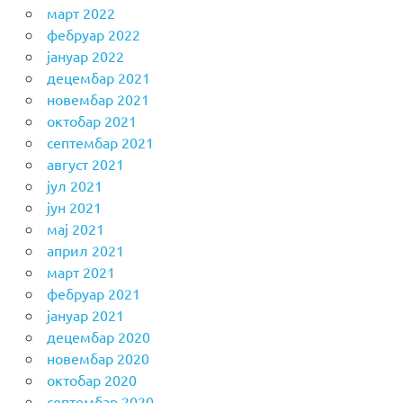
март 2022
фебруар 2022
јануар 2022
децембар 2021
новембар 2021
октобар 2021
септембар 2021
август 2021
јул 2021
јун 2021
мај 2021
април 2021
март 2021
фебруар 2021
јануар 2021
децембар 2020
новембар 2020
октобар 2020
септембар 2020