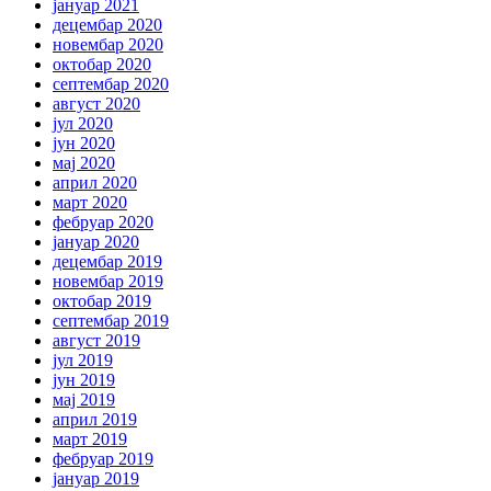
јануар 2021
децембар 2020
новембар 2020
октобар 2020
септембар 2020
август 2020
јул 2020
јун 2020
мај 2020
април 2020
март 2020
фебруар 2020
јануар 2020
децембар 2019
новембар 2019
октобар 2019
септембар 2019
август 2019
јул 2019
јун 2019
мај 2019
април 2019
март 2019
фебруар 2019
јануар 2019