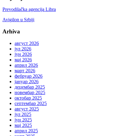
Prevodilačka agencija Libra
Avigilon u Srbiji
Arhiva
август 2026
јул 2026
јун 2026
мај 2026
април 2026
март 2026
фебруар 2026
јануар 2026
децембар 2025
новембар 2025
октобар 2025
септембар 2025
август 2025
јул 2025
јун 2025
мај 2025
април 2025