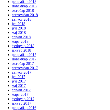
децембар 2018
новембар 2018
октобар 2018
септембар 2018
август 2018
јул 2018
јун 2018
мај 2018
април 2018
март 2018
фебруар 2018
јануар 2018
децембар 2017
новембар 2017
октобар 2017
септембар 2017
август 2017
јул 2017
јун 2017
мај 2017
април 2017
март 2017
фебруар 2017
јануар 2017
децембар 2016