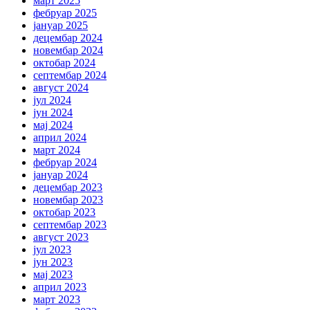
март 2025
фебруар 2025
јануар 2025
децембар 2024
новембар 2024
октобар 2024
септембар 2024
август 2024
јул 2024
јун 2024
мај 2024
април 2024
март 2024
фебруар 2024
јануар 2024
децембар 2023
новембар 2023
октобар 2023
септембар 2023
август 2023
јул 2023
јун 2023
мај 2023
април 2023
март 2023