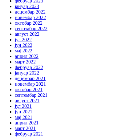
фебруар 2023
јануар 2023
децембар 2022
новембар 2022
октобар 2022
септембар 2022
август 2022
јул 2022
јун 2022
мај 2022
април 2022
март 2022
фебруар 2022
јануар 2022
децембар 2021
новембар 2021
октобар 2021
септембар 2021
август 2021
јул 2021
јун 2021
мај 2021
април 2021
март 2021
фебруар 2021