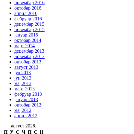
новембар 2016
октобар 2016
април 2016
фебруар 2016
децембар 2015
новембар 2015
јануар 2015
октобар 2014
март 2014
децембар 2013
новембар 2013
октобар 2013
август 2013
јул 2013
јун 2013
мај 2013
март 2013
фебруар 2013
јануар 2013
октобар 2012
мај 2012
април 2012
август 2026.
П
У
С
Ч
П
С
Н