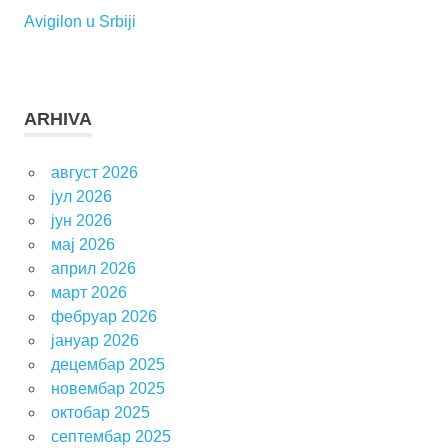
Avigilon u Srbiji
ARHIVA
август 2026
јул 2026
јун 2026
мај 2026
април 2026
март 2026
фебруар 2026
јануар 2026
децембар 2025
новембар 2025
октобар 2025
септембар 2025