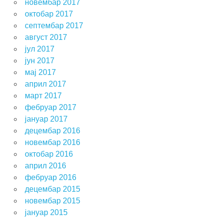
новембар 2017
октобар 2017
септембар 2017
август 2017
јул 2017
јун 2017
мај 2017
април 2017
март 2017
фебруар 2017
јануар 2017
децембар 2016
новембар 2016
октобар 2016
април 2016
фебруар 2016
децембар 2015
новембар 2015
јануар 2015