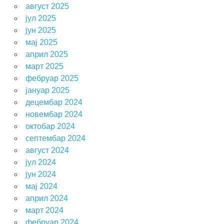
август 2025
јул 2025
јун 2025
мај 2025
април 2025
март 2025
фебруар 2025
јануар 2025
децембар 2024
новембар 2024
октобар 2024
септембар 2024
август 2024
јул 2024
јун 2024
мај 2024
април 2024
март 2024
фебруар 2024