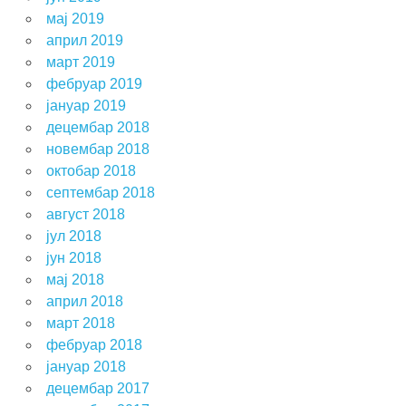
мај 2019
април 2019
март 2019
фебруар 2019
јануар 2019
децембар 2018
новембар 2018
октобар 2018
септембар 2018
август 2018
јул 2018
јун 2018
мај 2018
април 2018
март 2018
фебруар 2018
јануар 2018
децембар 2017