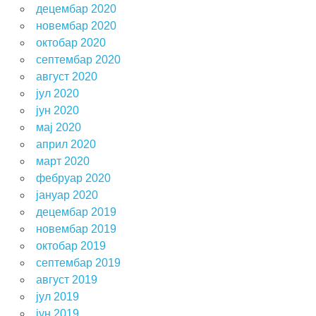
децембар 2020
новембар 2020
октобар 2020
септембар 2020
август 2020
јул 2020
јун 2020
мај 2020
април 2020
март 2020
фебруар 2020
јануар 2020
децембар 2019
новембар 2019
октобар 2019
септембар 2019
август 2019
јул 2019
јун 2019