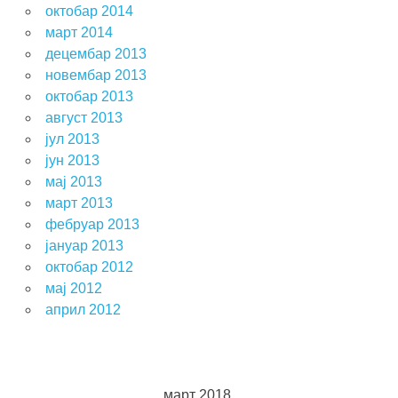
октобар 2014
март 2014
децембар 2013
новембар 2013
октобар 2013
август 2013
јул 2013
јун 2013
мај 2013
март 2013
фебруар 2013
јануар 2013
октобар 2012
мај 2012
април 2012
март 2018.