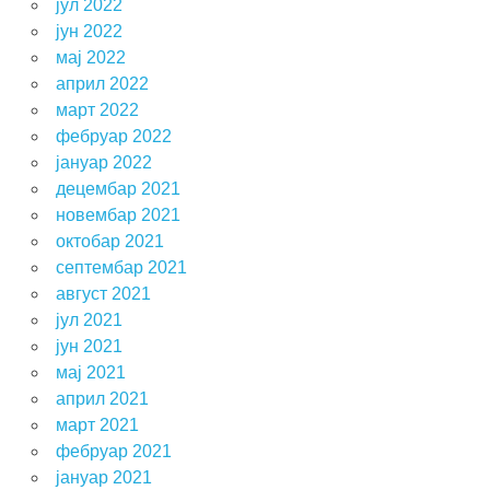
јул 2022
јун 2022
мај 2022
април 2022
март 2022
фебруар 2022
јануар 2022
децембар 2021
новембар 2021
октобар 2021
септембар 2021
август 2021
јул 2021
јун 2021
мај 2021
април 2021
март 2021
фебруар 2021
јануар 2021