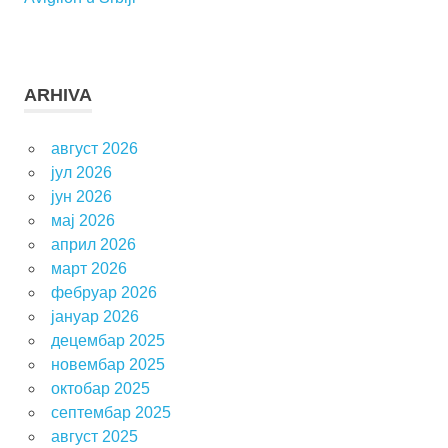
ARHIVA
август 2026
јул 2026
јун 2026
мај 2026
април 2026
март 2026
фебруар 2026
јануар 2026
децембар 2025
новембар 2025
октобар 2025
септембар 2025
август 2025