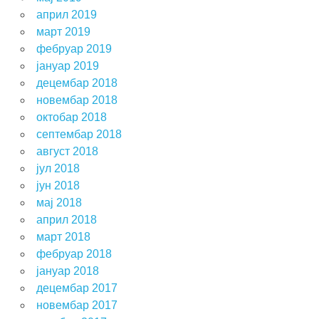
април 2019
март 2019
фебруар 2019
јануар 2019
децембар 2018
новембар 2018
октобар 2018
септембар 2018
август 2018
јул 2018
јун 2018
мај 2018
април 2018
март 2018
фебруар 2018
јануар 2018
децембар 2017
новембар 2017