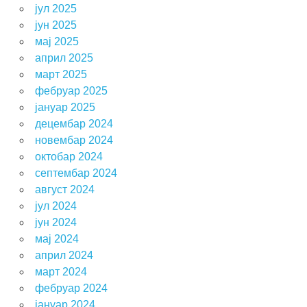
јул 2025
јун 2025
мај 2025
април 2025
март 2025
фебруар 2025
јануар 2025
децембар 2024
новембар 2024
октобар 2024
септембар 2024
август 2024
јул 2024
јун 2024
мај 2024
април 2024
март 2024
фебруар 2024
јануар 2024