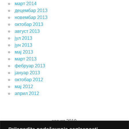
март 2014
децембар 2013
новембар 2013
октобар 2013
август 2013
јул 2013
јун 2013
мај 2013
март 2013
фебруар 2013
јануар 2013
октобар 2012
мај 2012
април 2012
август 2019.