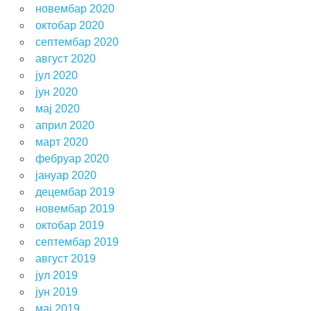
новембар 2020
октобар 2020
септембар 2020
август 2020
јул 2020
јун 2020
мај 2020
април 2020
март 2020
фебруар 2020
јануар 2020
децембар 2019
новембар 2019
октобар 2019
септембар 2019
август 2019
јул 2019
јун 2019
мај 2019