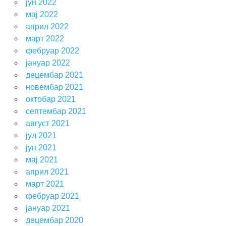
јун 2022
мај 2022
април 2022
март 2022
фебруар 2022
јануар 2022
децембар 2021
новембар 2021
октобар 2021
септембар 2021
август 2021
јул 2021
јун 2021
мај 2021
април 2021
март 2021
фебруар 2021
јануар 2021
децембар 2020