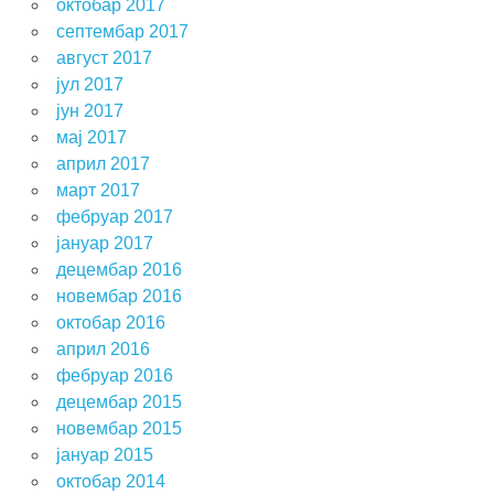
октобар 2017
септембар 2017
август 2017
јул 2017
јун 2017
мај 2017
април 2017
март 2017
фебруар 2017
јануар 2017
децембар 2016
новембар 2016
октобар 2016
април 2016
фебруар 2016
децембар 2015
новембар 2015
јануар 2015
октобар 2014