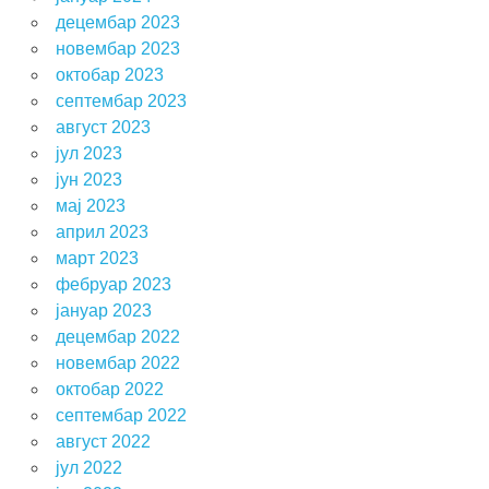
децембар 2023
новембар 2023
октобар 2023
септембар 2023
август 2023
јул 2023
јун 2023
мај 2023
април 2023
март 2023
фебруар 2023
јануар 2023
децембар 2022
новембар 2022
октобар 2022
септембар 2022
август 2022
јул 2022