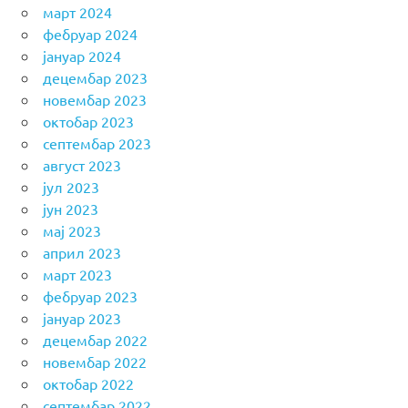
март 2024
фебруар 2024
јануар 2024
децембар 2023
новембар 2023
октобар 2023
септембар 2023
август 2023
јул 2023
јун 2023
мај 2023
април 2023
март 2023
фебруар 2023
јануар 2023
децембар 2022
новембар 2022
октобар 2022
септембар 2022