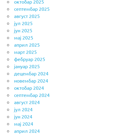
октобар 2025
септембар 2025
август 2025
јул 2025
јун 2025
мај 2025
април 2025
март 2025
фебруар 2025
јануар 2025
децембар 2024
новембар 2024
октобар 2024
септембар 2024
август 2024
јул 2024
јун 2024
мај 2024
април 2024