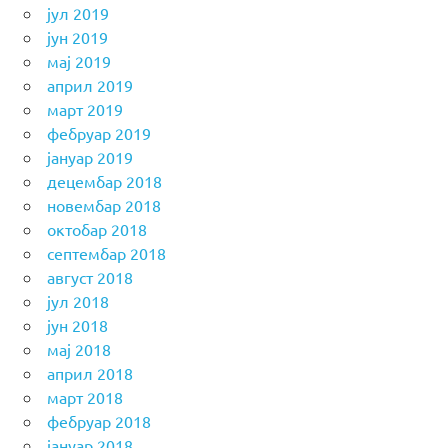
јул 2019
јун 2019
мај 2019
април 2019
март 2019
фебруар 2019
јануар 2019
децембар 2018
новембар 2018
октобар 2018
септембар 2018
август 2018
јул 2018
јун 2018
мај 2018
април 2018
март 2018
фебруар 2018
јануар 2018