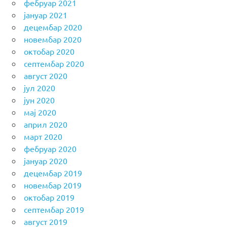
фебруар 2021
јануар 2021
децембар 2020
новембар 2020
октобар 2020
септембар 2020
август 2020
јул 2020
јун 2020
мај 2020
април 2020
март 2020
фебруар 2020
јануар 2020
децембар 2019
новембар 2019
октобар 2019
септембар 2019
август 2019