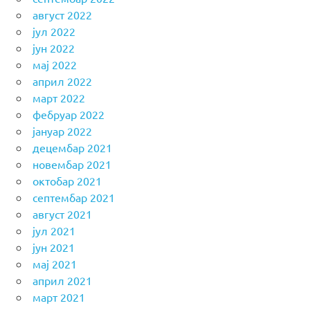
август 2022
јул 2022
јун 2022
мај 2022
април 2022
март 2022
фебруар 2022
јануар 2022
децембар 2021
новембар 2021
октобар 2021
септембар 2021
август 2021
јул 2021
јун 2021
мај 2021
април 2021
март 2021