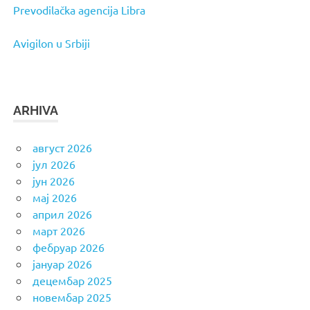
Prevodilačka agencija Libra
Avigilon u Srbiji
ARHIVA
август 2026
јул 2026
јун 2026
мај 2026
април 2026
март 2026
фебруар 2026
јануар 2026
децембар 2025
новембар 2025