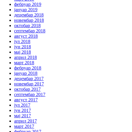
фебруар 2019
јануар 2019
децембар 2018
новембар 2018
октобар 2018
септембар 2018
август 2018
јул 2018
јун 2018
мај 2018
април 2018
март 2018
фебруар 2018
јануар 2018
децембар 2017
новембар 2017
октобар 2017
септембар 2017
август 2017
јул 2017
јун 2017
мај 2017
април 2017
март 2017
фебруар 2017