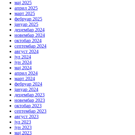
мај 2025
април 2025
март 2025
фебруар 2025
јануар 2025
децембар 2024
новембар 2024
октобар 2024
септембар 2024
август 2024
јул 2024
јун 2024
мај 2024
април 2024
март 2024
фебруар 2024
јануар 2024
децембар 2023
новембар 2023
октобар 2023
септембар 2023
август 2023
јул 2023
јун 2023
мај 2023