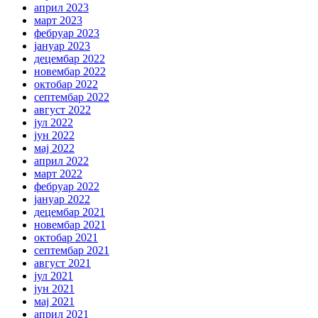
април 2023
март 2023
фебруар 2023
јануар 2023
децембар 2022
новембар 2022
октобар 2022
септембар 2022
август 2022
јул 2022
јун 2022
мај 2022
април 2022
март 2022
фебруар 2022
јануар 2022
децембар 2021
новембар 2021
октобар 2021
септембар 2021
август 2021
јул 2021
јун 2021
мај 2021
април 2021