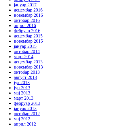
јануар 2017
децембар 2016
новембар 2016
октобар 2016
април 2016
фебруар 2016
децембар 2015
новембар 2015
јануар 2015
октобар 2014
март 2014
децембар 2013
новембар 2013
октобар 2013
август 2013
јул 2013
јун 2013
мај 2013
март 2013
фебруар 2013
јануар 2013
октобар 2012
мај 2012
април 2012