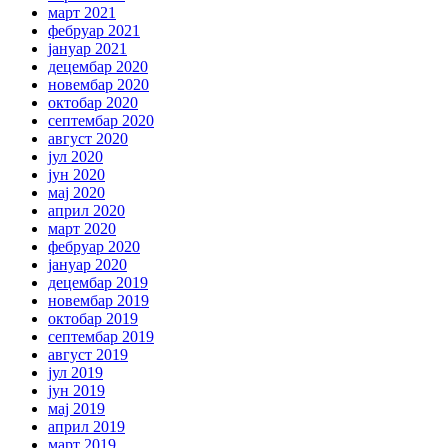
март 2021
фебруар 2021
јануар 2021
децембар 2020
новембар 2020
октобар 2020
септембар 2020
август 2020
јул 2020
јун 2020
мај 2020
април 2020
март 2020
фебруар 2020
јануар 2020
децембар 2019
новембар 2019
октобар 2019
септембар 2019
август 2019
јул 2019
јун 2019
мај 2019
април 2019
март 2019