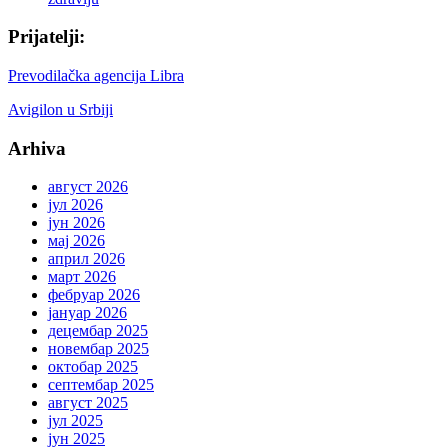
Prijatelji:
Prevodilačka agencija Libra
Avigilon u Srbiji
Arhiva
август 2026
јул 2026
јун 2026
мај 2026
април 2026
март 2026
фебруар 2026
јануар 2026
децембар 2025
новембар 2025
октобар 2025
септембар 2025
август 2025
јул 2025
јун 2025