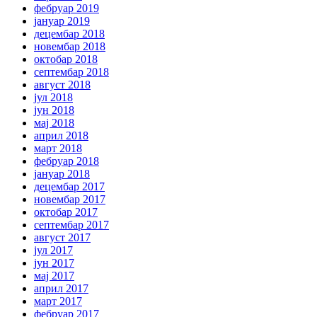
фебруар 2019
јануар 2019
децембар 2018
новембар 2018
октобар 2018
септембар 2018
август 2018
јул 2018
јун 2018
мај 2018
април 2018
март 2018
фебруар 2018
јануар 2018
децембар 2017
новембар 2017
октобар 2017
септембар 2017
август 2017
јул 2017
јун 2017
мај 2017
април 2017
март 2017
фебруар 2017