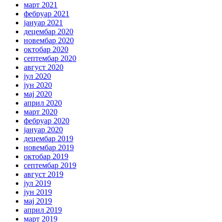
март 2021
фебруар 2021
јануар 2021
децембар 2020
новембар 2020
октобар 2020
септембар 2020
август 2020
јул 2020
јун 2020
мај 2020
април 2020
март 2020
фебруар 2020
јануар 2020
децембар 2019
новембар 2019
октобар 2019
септембар 2019
август 2019
јул 2019
јун 2019
мај 2019
април 2019
март 2019