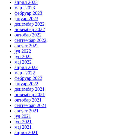
април 2023
март 2023
фебруар 2023
јануар 2023
децембар 2022
новембар 2022
октобар 2022
септембар 2022
август 2022
јул 2022
јун 2022
мај 2022
април 2022
март 2022
фебруар 2022
јануар 2022
децембар 2021
новембар 2021
октобар 2021
септембар 2021
август 2021
јул 2021
јун 2021
мај 2021
април 2021