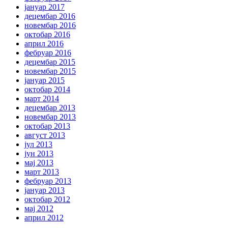
јануар 2017
децембар 2016
новембар 2016
октобар 2016
април 2016
фебруар 2016
децембар 2015
новембар 2015
јануар 2015
октобар 2014
март 2014
децембар 2013
новембар 2013
октобар 2013
август 2013
јул 2013
јун 2013
мај 2013
март 2013
фебруар 2013
јануар 2013
октобар 2012
мај 2012
април 2012