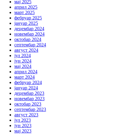
мај 2025
април 2025
март 2025
фебруар 2025
јануар 2025
децембар 2024
новембар 2024
октобар 2024
септембар 2024
август 2024
јул 2024
јун 2024
мај 2024
април 2024
март 2024
фебруар 2024
јануар 2024
децембар 2023
новембар 2023
октобар 2023
септембар 2023
август 2023
јул 2023
јун 2023
мај 2023