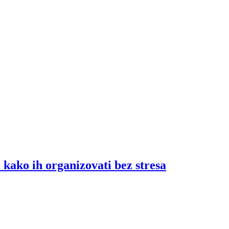
i kako ih organizovati bez stresa