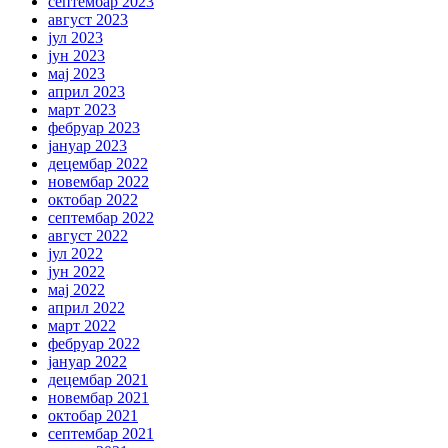
септембар 2023
август 2023
јул 2023
јун 2023
мај 2023
април 2023
март 2023
фебруар 2023
јануар 2023
децембар 2022
новембар 2022
октобар 2022
септембар 2022
август 2022
јул 2022
јун 2022
мај 2022
април 2022
март 2022
фебруар 2022
јануар 2022
децембар 2021
новембар 2021
октобар 2021
септембар 2021