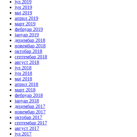
јул 2019
јун 2019
мај 2019
април 2019
март 2019
фебруар 2019
јануар 2019
децембар 2018
новембар 2018
октобар 2018
септембар 2018
август 2018
јул 2018
јун 2018
мај 2018
април 2018
март 2018
фебруар 2018
јануар 2018
децембар 2017
новембар 2017
октобар 2017
септембар 2017
август 2017
јул 2017