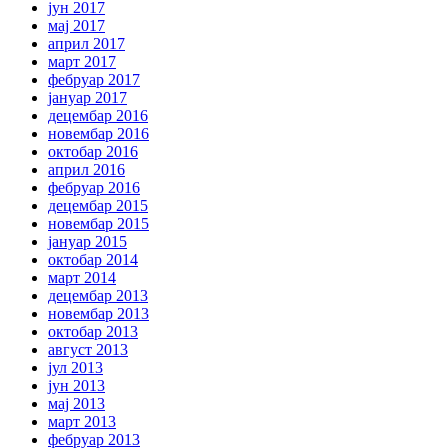
јун 2017
мај 2017
април 2017
март 2017
фебруар 2017
јануар 2017
децембар 2016
новембар 2016
октобар 2016
април 2016
фебруар 2016
децембар 2015
новембар 2015
јануар 2015
октобар 2014
март 2014
децембар 2013
новембар 2013
октобар 2013
август 2013
јул 2013
јун 2013
мај 2013
март 2013
фебруар 2013