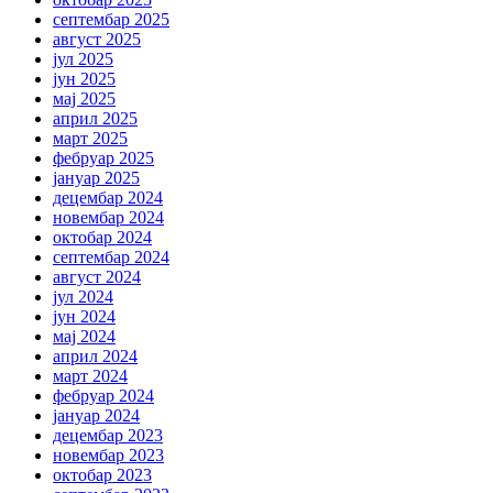
септембар 2025
август 2025
јул 2025
јун 2025
мај 2025
април 2025
март 2025
фебруар 2025
јануар 2025
децембар 2024
новембар 2024
октобар 2024
септембар 2024
август 2024
јул 2024
јун 2024
мај 2024
април 2024
март 2024
фебруар 2024
јануар 2024
децембар 2023
новембар 2023
октобар 2023