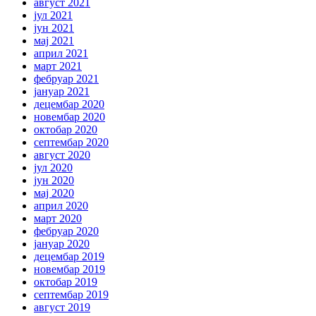
август 2021
јул 2021
јун 2021
мај 2021
април 2021
март 2021
фебруар 2021
јануар 2021
децембар 2020
новембар 2020
октобар 2020
септембар 2020
август 2020
јул 2020
јун 2020
мај 2020
април 2020
март 2020
фебруар 2020
јануар 2020
децембар 2019
новембар 2019
октобар 2019
септембар 2019
август 2019