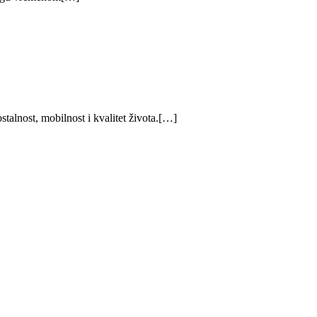
alnost, mobilnost i kvalitet života.[…]