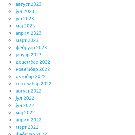
август 2023
јул 2023
јун 2023
мај 2023
април 2023
март 2023
фебруар 2023
јануар 2023
децембар 2022
новембар 2022
октобар 2022
септембар 2022
август 2022
јул 2022
јун 2022
мај 2022
април 2022
март 2022
фебруар 2022