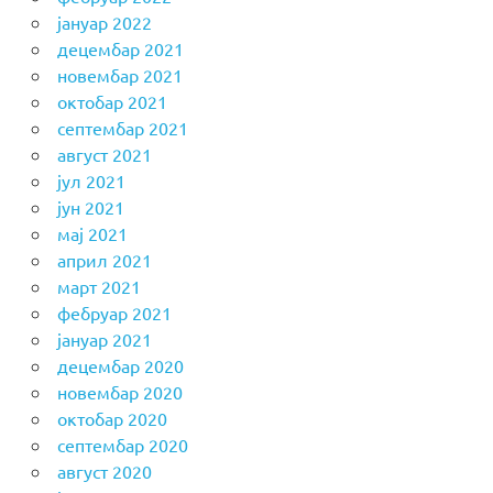
јануар 2022
децембар 2021
новембар 2021
октобар 2021
септембар 2021
август 2021
јул 2021
јун 2021
мај 2021
април 2021
март 2021
фебруар 2021
јануар 2021
децембар 2020
новембар 2020
октобар 2020
септембар 2020
август 2020