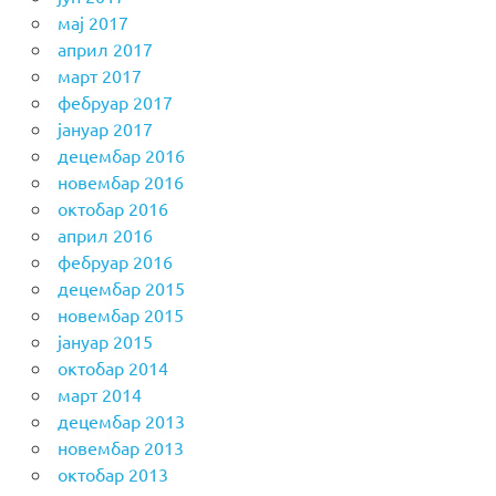
мај 2017
април 2017
март 2017
фебруар 2017
јануар 2017
децембар 2016
новембар 2016
октобар 2016
април 2016
фебруар 2016
децембар 2015
новембар 2015
јануар 2015
октобар 2014
март 2014
децембар 2013
новембар 2013
октобар 2013