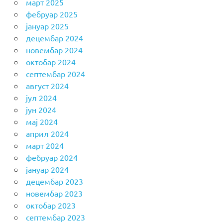
март 2025
фебруар 2025
јануар 2025
децембар 2024
новембар 2024
октобар 2024
септембар 2024
август 2024
јул 2024
јун 2024
мај 2024
април 2024
март 2024
фебруар 2024
јануар 2024
децембар 2023
новембар 2023
октобар 2023
септембар 2023