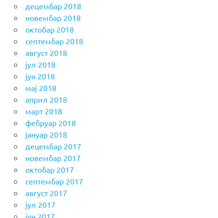
децембар 2018
новембар 2018
октобар 2018
септембар 2018
август 2018
јул 2018
јун 2018
мај 2018
април 2018
март 2018
фебруар 2018
јануар 2018
децембар 2017
новембар 2017
октобар 2017
септембар 2017
август 2017
јул 2017
јун 2017