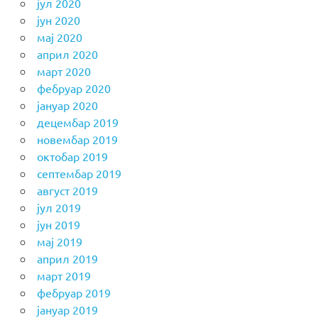
јул 2020
јун 2020
мај 2020
април 2020
март 2020
фебруар 2020
јануар 2020
децембар 2019
новембар 2019
октобар 2019
септембар 2019
август 2019
јул 2019
јун 2019
мај 2019
април 2019
март 2019
фебруар 2019
јануар 2019