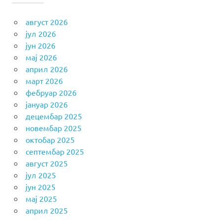
август 2026
јул 2026
јун 2026
мај 2026
април 2026
март 2026
фебруар 2026
јануар 2026
децембар 2025
новембар 2025
октобар 2025
септембар 2025
август 2025
јул 2025
јун 2025
мај 2025
април 2025