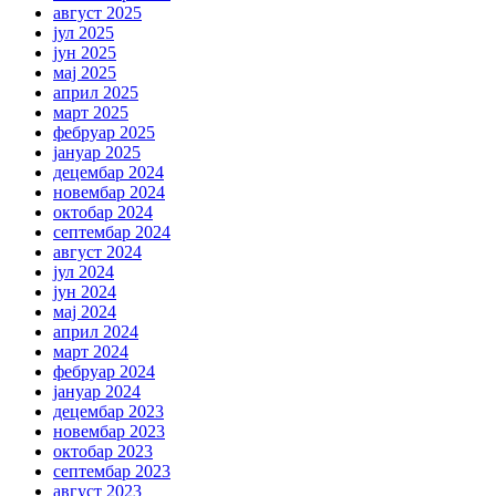
август 2025
јул 2025
јун 2025
мај 2025
април 2025
март 2025
фебруар 2025
јануар 2025
децембар 2024
новембар 2024
октобар 2024
септембар 2024
август 2024
јул 2024
јун 2024
мај 2024
април 2024
март 2024
фебруар 2024
јануар 2024
децембар 2023
новембар 2023
октобар 2023
септембар 2023
август 2023