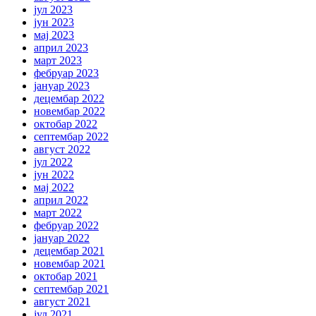
јул 2023
јун 2023
мај 2023
април 2023
март 2023
фебруар 2023
јануар 2023
децембар 2022
новембар 2022
октобар 2022
септембар 2022
август 2022
јул 2022
јун 2022
мај 2022
април 2022
март 2022
фебруар 2022
јануар 2022
децембар 2021
новембар 2021
октобар 2021
септембар 2021
август 2021
јул 2021