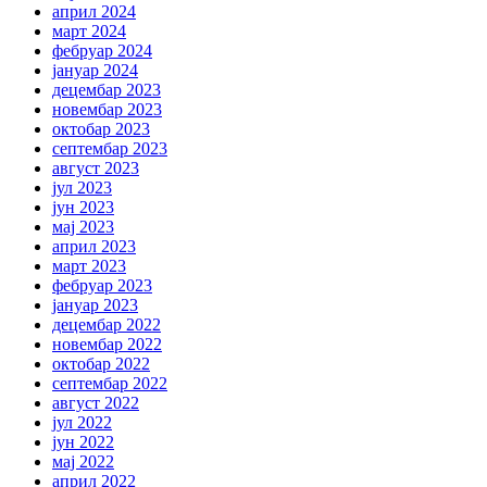
април 2024
март 2024
фебруар 2024
јануар 2024
децембар 2023
новембар 2023
октобар 2023
септембар 2023
август 2023
јул 2023
јун 2023
мај 2023
април 2023
март 2023
фебруар 2023
јануар 2023
децембар 2022
новембар 2022
октобар 2022
септембар 2022
август 2022
јул 2022
јун 2022
мај 2022
април 2022