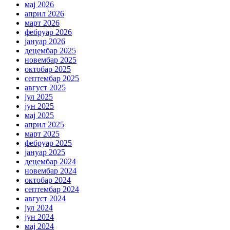
мај 2026
април 2026
март 2026
фебруар 2026
јануар 2026
децембар 2025
новембар 2025
октобар 2025
септембар 2025
август 2025
јул 2025
јун 2025
мај 2025
април 2025
март 2025
фебруар 2025
јануар 2025
децембар 2024
новембар 2024
октобар 2024
септембар 2024
август 2024
јул 2024
јун 2024
мај 2024