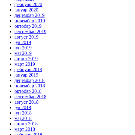
фебруар 2020
јануар 2020
децембар 2019
новембар 2019
октобар 2019
септембар 2019
август 2019
јул 2019
јун 2019
мај 2019
април 2019
март 2019
фебруар 2019
јануар 2019
децембар 2018
новембар 2018
октобар 2018
септембар 2018
август 2018
јул 2018
јун 2018
мај 2018
април 2018
март 2018
фебруар 2018