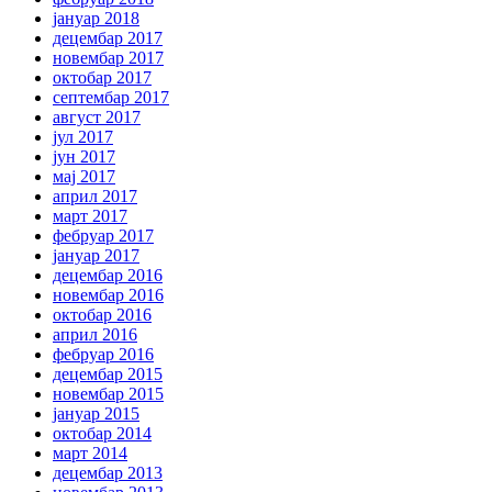
јануар 2018
децембар 2017
новембар 2017
октобар 2017
септембар 2017
август 2017
јул 2017
јун 2017
мај 2017
април 2017
март 2017
фебруар 2017
јануар 2017
децембар 2016
новембар 2016
октобар 2016
април 2016
фебруар 2016
децембар 2015
новембар 2015
јануар 2015
октобар 2014
март 2014
децембар 2013