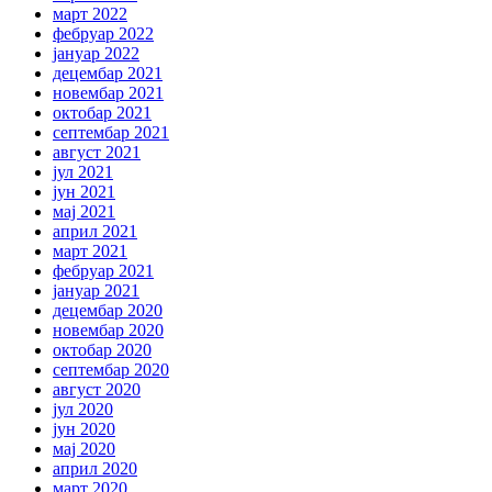
март 2022
фебруар 2022
јануар 2022
децембар 2021
новембар 2021
октобар 2021
септембар 2021
август 2021
јул 2021
јун 2021
мај 2021
април 2021
март 2021
фебруар 2021
јануар 2021
децембар 2020
новембар 2020
октобар 2020
септембар 2020
август 2020
јул 2020
јун 2020
мај 2020
април 2020
март 2020