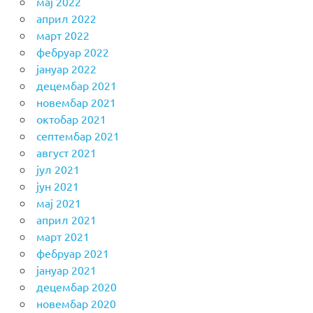
мај 2022
април 2022
март 2022
фебруар 2022
јануар 2022
децембар 2021
новембар 2021
октобар 2021
септембар 2021
август 2021
јул 2021
јун 2021
мај 2021
април 2021
март 2021
фебруар 2021
јануар 2021
децембар 2020
новембар 2020