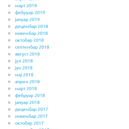
март 2019
фебруар 2019
јануар 2019
децембар 2018
новембар 2018
октобар 2018
септембар 2018
август 2018
јул 2018
јун 2018
мај 2018
април 2018
март 2018
фебруар 2018
јануар 2018
децембар 2017
новембар 2017
октобар 2017