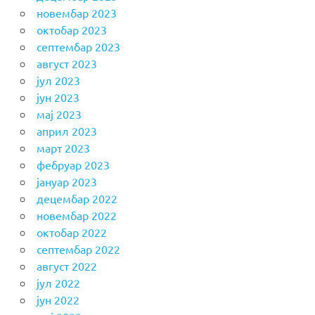
новембар 2023
октобар 2023
септембар 2023
август 2023
јул 2023
јун 2023
мај 2023
април 2023
март 2023
фебруар 2023
јануар 2023
децембар 2022
новембар 2022
октобар 2022
септембар 2022
август 2022
јул 2022
јун 2022