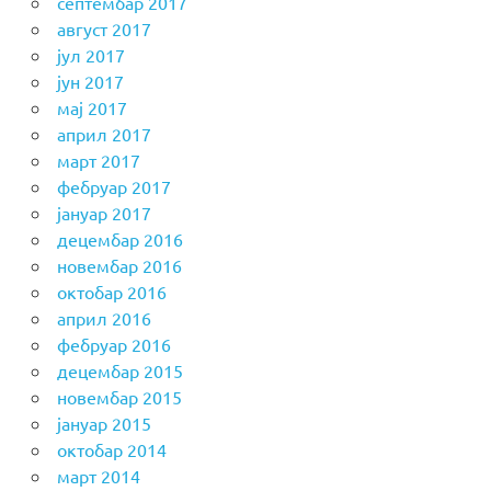
септембар 2017
август 2017
јул 2017
јун 2017
мај 2017
април 2017
март 2017
фебруар 2017
јануар 2017
децембар 2016
новембар 2016
октобар 2016
април 2016
фебруар 2016
децембар 2015
новембар 2015
јануар 2015
октобар 2014
март 2014