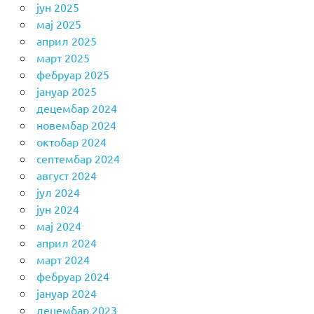
јун 2025
мај 2025
април 2025
март 2025
фебруар 2025
јануар 2025
децембар 2024
новембар 2024
октобар 2024
септембар 2024
август 2024
јул 2024
јун 2024
мај 2024
април 2024
март 2024
фебруар 2024
јануар 2024
децембар 2023