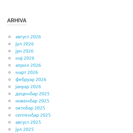
ARHIVA
август 2026
јул 2026
јун 2026
мај 2026
април 2026
март 2026
фебруар 2026
јануар 2026
децембар 2025
новембар 2025
октобар 2025
септембар 2025
август 2025
јул 2025