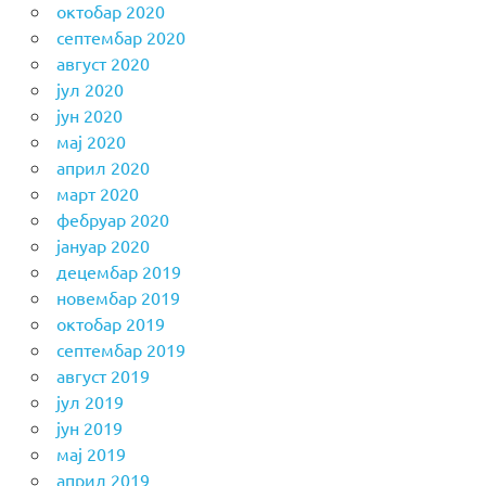
октобар 2020
септембар 2020
август 2020
јул 2020
јун 2020
мај 2020
април 2020
март 2020
фебруар 2020
јануар 2020
децембар 2019
новембар 2019
октобар 2019
септембар 2019
август 2019
јул 2019
јун 2019
мај 2019
април 2019