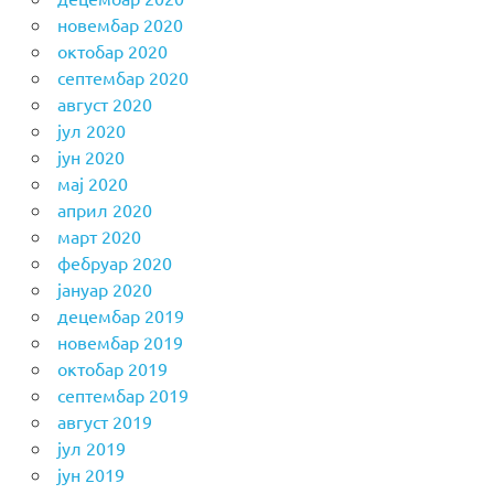
новембар 2020
октобар 2020
септембар 2020
август 2020
јул 2020
јун 2020
мај 2020
април 2020
март 2020
фебруар 2020
јануар 2020
децембар 2019
новембар 2019
октобар 2019
септембар 2019
август 2019
јул 2019
јун 2019