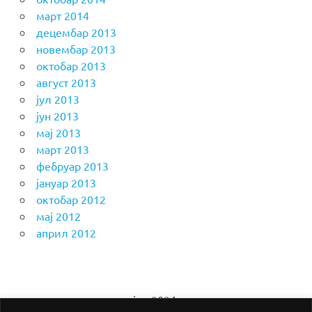
март 2014
децембар 2013
новембар 2013
октобар 2013
август 2013
јул 2013
јун 2013
мај 2013
март 2013
фебруар 2013
јануар 2013
октобар 2012
мај 2012
април 2012
јул 2024.