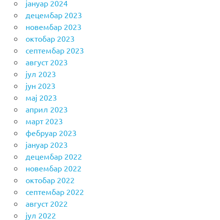
јануар 2024
децембар 2023
новембар 2023
октобар 2023
септембар 2023
август 2023
јул 2023
јун 2023
мај 2023
април 2023
март 2023
фебруар 2023
јануар 2023
децембар 2022
новембар 2022
октобар 2022
септембар 2022
август 2022
јул 2022