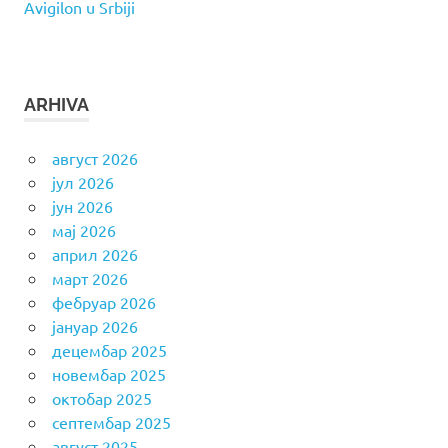
Avigilon u Srbiji
ARHIVA
август 2026
јул 2026
јун 2026
мај 2026
април 2026
март 2026
фебруар 2026
јануар 2026
децембар 2025
новембар 2025
октобар 2025
септембар 2025
август 2025