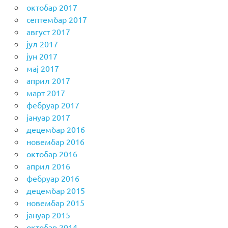
октобар 2017
септембар 2017
август 2017
јул 2017
јун 2017
мај 2017
април 2017
март 2017
фебруар 2017
јануар 2017
децембар 2016
новембар 2016
октобар 2016
април 2016
фебруар 2016
децембар 2015
новембар 2015
јануар 2015
октобар 2014