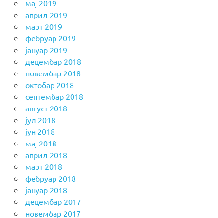
мај 2019
април 2019
март 2019
фебруар 2019
јануар 2019
децембар 2018
новембар 2018
октобар 2018
септембар 2018
август 2018
јул 2018
јун 2018
мај 2018
април 2018
март 2018
фебруар 2018
јануар 2018
децембар 2017
новембар 2017