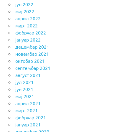
јун 2022
мај 2022
април 2022
март 2022
фебруар 2022
јануар 2022
децембар 2021
новембар 2021
октобар 2021
септембар 2021
август 2021
јул 2021
јун 2021
мај 2021
април 2021
март 2021
фебруар 2021
јануар 2021
децембар 2020