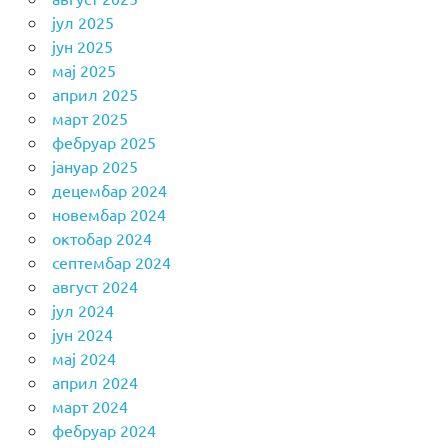
јул 2025
јун 2025
мај 2025
април 2025
март 2025
фебруар 2025
јануар 2025
децембар 2024
новембар 2024
октобар 2024
септембар 2024
август 2024
јул 2024
јун 2024
мај 2024
април 2024
март 2024
фебруар 2024