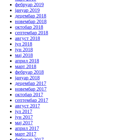
фебруар 2019
јануар 2019
децембар 2018
новембар 2018
октобар 2018
септембар 2018
август 2018
јул 2018
јун 2018
мај 2018
април 2018
март 2018
фебруар 2018
јануар 2018
децембар 2017
новембар 2017
октобар 2017
септембар 2017
август 2017
јул 2017
јун 2017
мај 2017
април 2017
март 2017
фебруар 2017