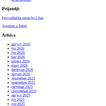
Prijatelji:
Prevodilačka agencija Libra
Avigilon u Srbiji
Arhiva
август 2026
јул 2026
јун 2026
мај 2026
април 2026
март 2026
фебруар 2026
јануар 2026
децембар 2025
новембар 2025
октобар 2025
септембар 2025
август 2025
јул 2025
јун 2025