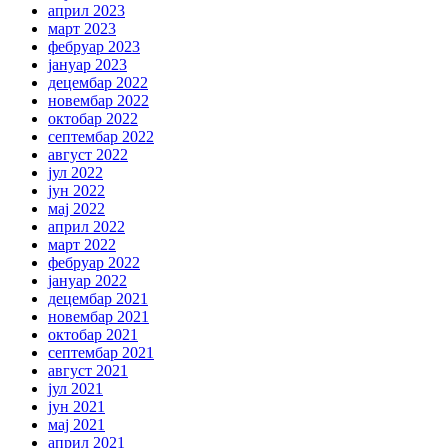
април 2023
март 2023
фебруар 2023
јануар 2023
децембар 2022
новембар 2022
октобар 2022
септембар 2022
август 2022
јул 2022
јун 2022
мај 2022
април 2022
март 2022
фебруар 2022
јануар 2022
децембар 2021
новембар 2021
октобар 2021
септембар 2021
август 2021
јул 2021
јун 2021
мај 2021
април 2021