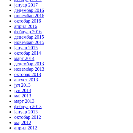
јануар 2017
децембар 2016
новембар 2016
октобар 2016
април 2016
фебруар 2016
децембар 2015
новембар 2015
јануар 2015
октобар 2014
март 2014
децембар 2013
новембар 2013
октобар 2013
август 2013
јул 2013
јун 2013
мај 2013
март 2013
фебруар 2013
јануар 2013
октобар 2012
мај 2012
април 2012