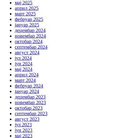
мај 2025
април 2025
март 2025
фебруар 2025
јануар 2025
децембар 2024
новембар 2024
октобар 2024
септембар 2024
август 2024
јул 2024
јун 2024
мај 2024
април 2024
март 2024
фебруар 2024
јануар 2024
децембар 2023
новембар 2023
октобар 2023
септембар 2023
август 2023
јул 2023
јун 2023
мај 2023