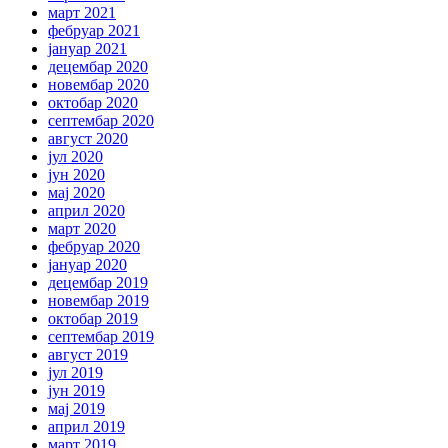
март 2021
фебруар 2021
јануар 2021
децембар 2020
новембар 2020
октобар 2020
септембар 2020
август 2020
јул 2020
јун 2020
мај 2020
април 2020
март 2020
фебруар 2020
јануар 2020
децембар 2019
новембар 2019
октобар 2019
септембар 2019
август 2019
јул 2019
јун 2019
мај 2019
април 2019
март 2019