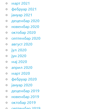
март 2021
фебруар 2021
јануар 2021
децембар 2020
новембар 2020
октобар 2020
септембар 2020
август 2020
јул 2020
јун 2020
мај 2020
април 2020
март 2020
фебруар 2020
јануар 2020
децембар 2019
новембар 2019
октобар 2019
септембар 2019