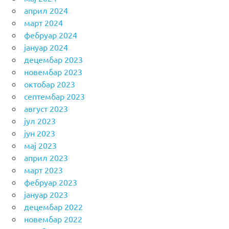
април 2024
март 2024
фебруар 2024
јануар 2024
децембар 2023
новембар 2023
октобар 2023
септембар 2023
август 2023
јул 2023
јун 2023
мај 2023
април 2023
март 2023
фебруар 2023
јануар 2023
децембар 2022
новембар 2022