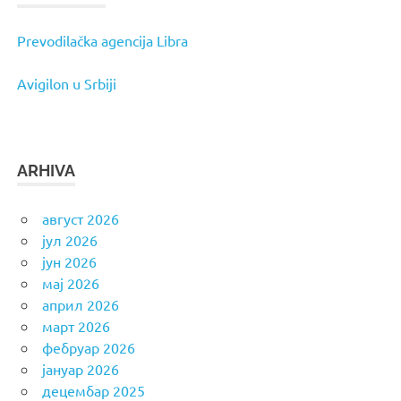
Prevodilačka agencija Libra
Avigilon u Srbiji
ARHIVA
август 2026
јул 2026
јун 2026
мај 2026
април 2026
март 2026
фебруар 2026
јануар 2026
децембар 2025