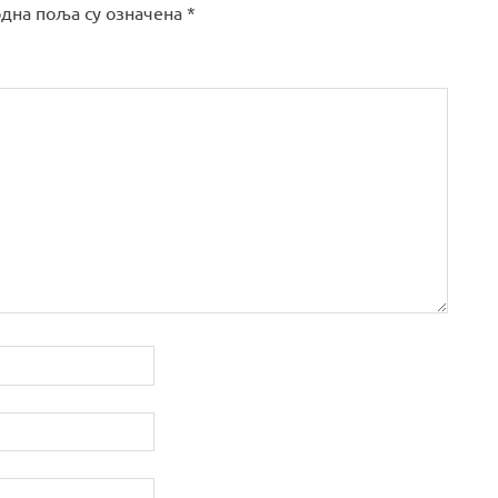
дна поља су означена
*