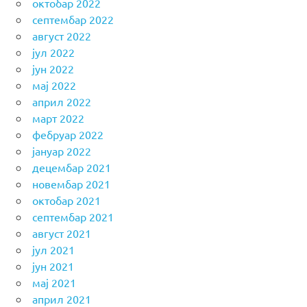
октобар 2022
септембар 2022
август 2022
јул 2022
јун 2022
мај 2022
април 2022
март 2022
фебруар 2022
јануар 2022
децембар 2021
новембар 2021
октобар 2021
септембар 2021
август 2021
јул 2021
јун 2021
мај 2021
април 2021