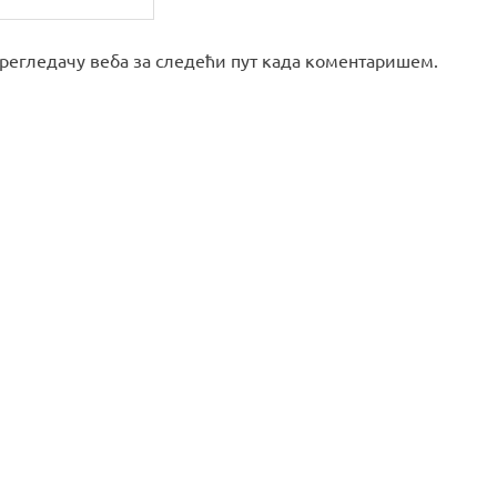
 прегледачу веба за следећи пут када коментаришем.