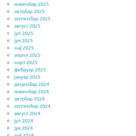
новембар 2025
октобар 2025
септембар 2025
август 2025
јул 2025
јун 2025
мај 2025
април 2025
март 2025
фебруар 2025
јануар 2025
децембар 2024
новембар 2024
октобар 2024
септембар 2024
август 2024
јул 2024
јун 2024
мај 2024