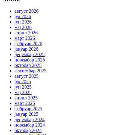
август 2026
јул 2026
јун 2026
мај 2026
април 2026
март 2026
фебруар 2026
јануар 2026
децембар 2025
новембар 2025
октобар 2025
септембар 2025
август 2025
јул 2025
јун 2025
мај 2025
април 2025
март 2025
фебруар 2025
јануар 2025
децембар 2024
новембар 2024
октобар 2024