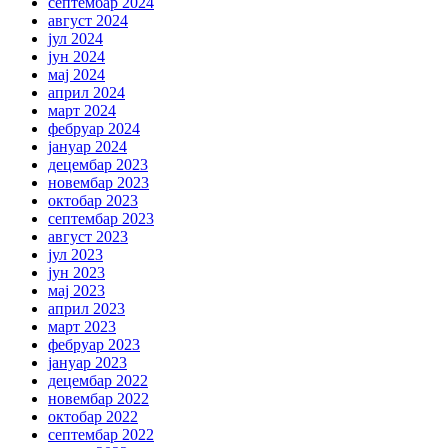
септембар 2024
август 2024
јул 2024
јун 2024
мај 2024
април 2024
март 2024
фебруар 2024
јануар 2024
децембар 2023
новембар 2023
октобар 2023
септембар 2023
август 2023
јул 2023
јун 2023
мај 2023
април 2023
март 2023
фебруар 2023
јануар 2023
децембар 2022
новембар 2022
октобар 2022
септембар 2022