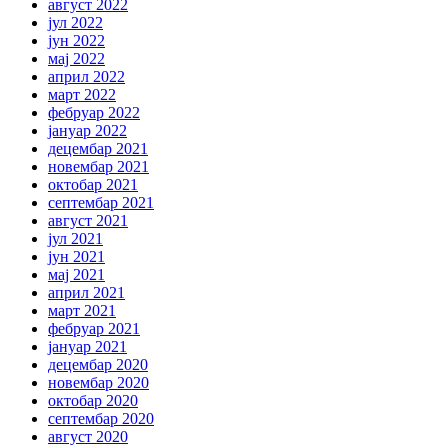
август 2022
јул 2022
јун 2022
мај 2022
април 2022
март 2022
фебруар 2022
јануар 2022
децембар 2021
новембар 2021
октобар 2021
септембар 2021
август 2021
јул 2021
јун 2021
мај 2021
април 2021
март 2021
фебруар 2021
јануар 2021
децембар 2020
новембар 2020
октобар 2020
септембар 2020
август 2020