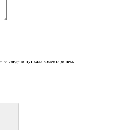
ба за следећи пут када коментаришем.