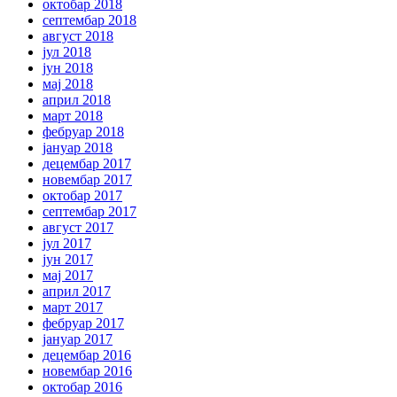
октобар 2018
септембар 2018
август 2018
јул 2018
јун 2018
мај 2018
април 2018
март 2018
фебруар 2018
јануар 2018
децембар 2017
новембар 2017
октобар 2017
септембар 2017
август 2017
јул 2017
јун 2017
мај 2017
април 2017
март 2017
фебруар 2017
јануар 2017
децембар 2016
новембар 2016
октобар 2016