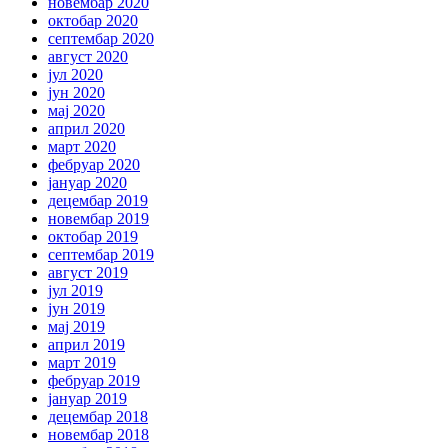
новембар 2020
октобар 2020
септембар 2020
август 2020
јул 2020
јун 2020
мај 2020
април 2020
март 2020
фебруар 2020
јануар 2020
децембар 2019
новембар 2019
октобар 2019
септембар 2019
август 2019
јул 2019
јун 2019
мај 2019
април 2019
март 2019
фебруар 2019
јануар 2019
децембар 2018
новембар 2018