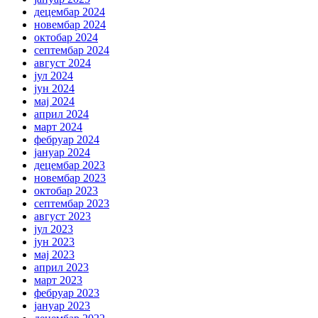
децембар 2024
новембар 2024
октобар 2024
септембар 2024
август 2024
јул 2024
јун 2024
мај 2024
април 2024
март 2024
фебруар 2024
јануар 2024
децембар 2023
новембар 2023
октобар 2023
септембар 2023
август 2023
јул 2023
јун 2023
мај 2023
април 2023
март 2023
фебруар 2023
јануар 2023