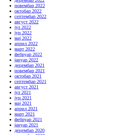
децембар 2022
новембар 2022
октобар 2022
септембар 2022
август 2022
јул 2022
јун 2022
мај 2022
април 2022
март 2022
фебруар 2022
јануар 2022
децембар 2021
новембар 2021
октобар 2021
септембар 2021
август 2021
јул 2021
јун 2021
мај 2021
април 2021
март 2021
фебруар 2021
јануар 2021
децембар 2020